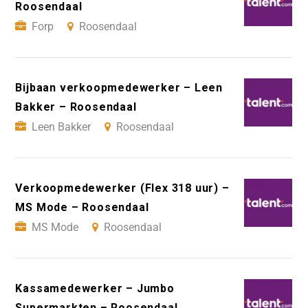
Roosendaal
Forp
Roosendaal
Bijbaan verkoopmedewerker – Leen
Bakker – Roosendaal
Leen Bakker
Roosendaal
Verkoopmedewerker (Flex 318 uur) –
MS Mode – Roosendaal
MS Mode
Roosendaal
Kassamedewerker – Jumbo
Supermarkten – Roosendaal