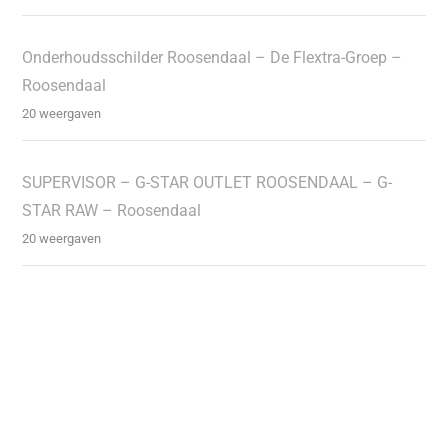
Onderhoudsschilder Roosendaal – De Flextra-Groep –
Roosendaal
20 weergaven
SUPERVISOR – G-STAR OUTLET ROOSENDAAL – G-
STAR RAW – Roosendaal
20 weergaven