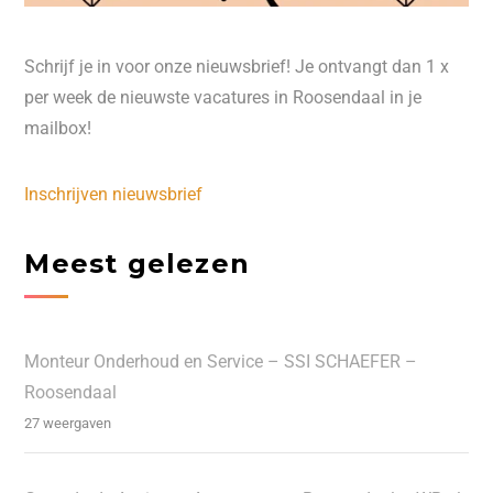
Schrijf je in voor onze nieuwsbrief! Je ontvangt dan 1 x
per week de nieuwste vacatures in Roosendaal in je
mailbox!
Inschrijven nieuwsbrief
Meest gelezen
Monteur Onderhoud en Service – SSI SCHAEFER –
Roosendaal
27 weergaven