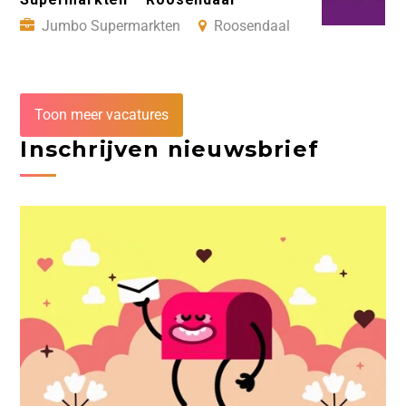
Jumbo Supermarkten
Roosendaal
Toon meer vacatures
Inschrijven nieuwsbrief