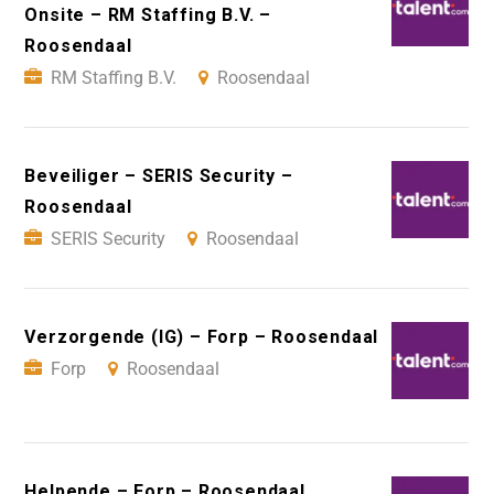
Onsite – RM Staffing B.V. –
Roosendaal
RM Staffing B.V.
Roosendaal
Beveiliger – SERIS Security –
Roosendaal
SERIS Security
Roosendaal
Verzorgende (IG) – Forp – Roosendaal
Forp
Roosendaal
Helpende – Forp – Roosendaal