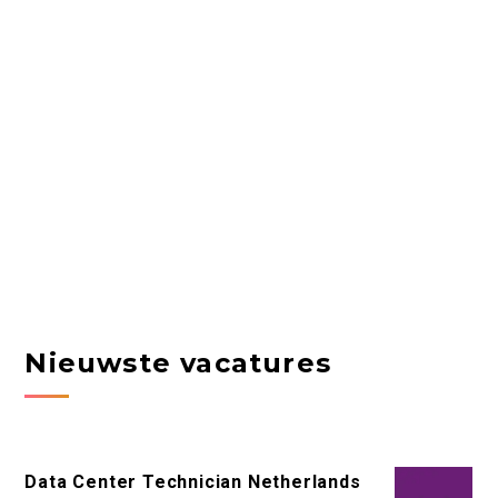
Nieuwste vacatures
Data Center Technician Netherlands