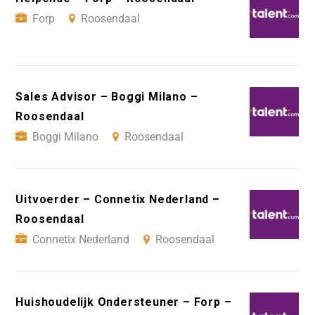
Forp
Roosendaal
Sales Advisor – Boggi Milano –
Roosendaal
Boggi Milano
Roosendaal
Uitvoerder – Connetix Nederland –
Roosendaal
Connetix Nederland
Roosendaal
Huishoudelijk Ondersteuner – Forp –