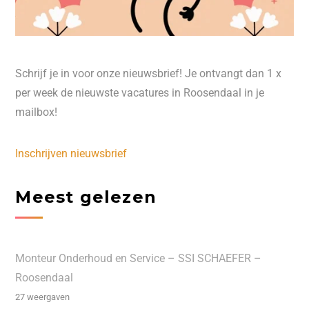
Schrijf je in voor onze nieuwsbrief! Je ontvangt dan 1 x
per week de nieuwste vacatures in Roosendaal in je
mailbox!
Inschrijven nieuwsbrief
Meest gelezen
Monteur Onderhoud en Service – SSI SCHAEFER –
Roosendaal
27 weergaven