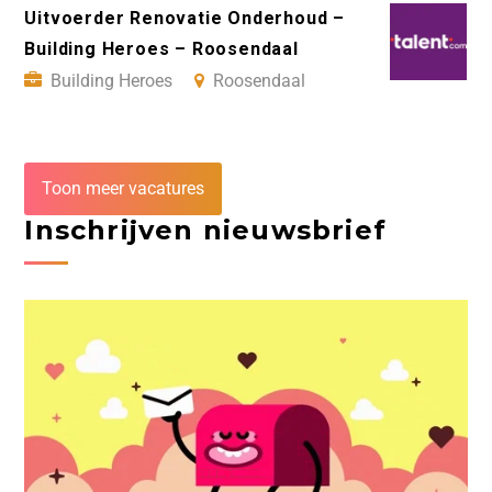
Uitvoerder Renovatie Onderhoud –
Building Heroes – Roosendaal
Building Heroes
Roosendaal
Toon meer vacatures
Inschrijven nieuwsbrief