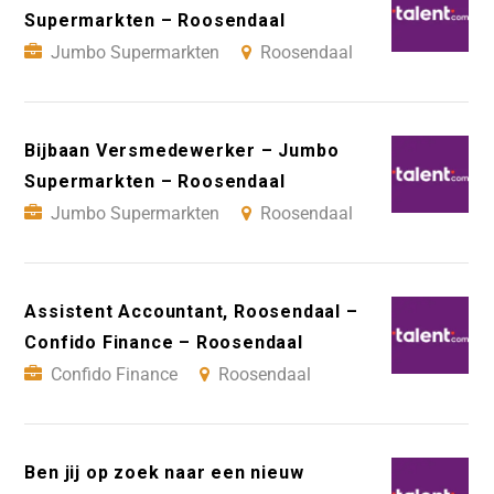
Supermarkten – Roosendaal
Jumbo Supermarkten
Roosendaal
Bijbaan Versmedewerker – Jumbo
Supermarkten – Roosendaal
Jumbo Supermarkten
Roosendaal
Assistent Accountant, Roosendaal –
Confido Finance – Roosendaal
Confido Finance
Roosendaal
Ben jij op zoek naar een nieuw