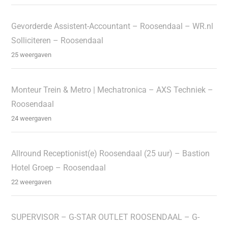
Gevorderde Assistent-Accountant – Roosendaal – WR.nl
Solliciteren – Roosendaal
25 weergaven
Monteur Trein & Metro | Mechatronica – AXS Techniek –
Roosendaal
24 weergaven
Allround Receptionist(e) Roosendaal (25 uur) – Bastion
Hotel Groep – Roosendaal
22 weergaven
SUPERVISOR – G-STAR OUTLET ROOSENDAAL – G-