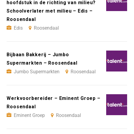
hoofdstuk in de richting van milieu?
Schoolverlater met milieu – Edis –
Roosendaal
Edis
Roosendaal
Bijbaan Bakkerij – Jumbo
Supermarkten – Roosendaal
Jumbo Supermarkten
Roosendaal
Werkvoorbereider – Eminent Groep –
Roosendaal
Eminent Groep
Roosendaal