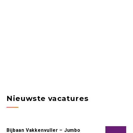
Nieuwste vacatures
Bijbaan Vakkenvuller – Jumbo