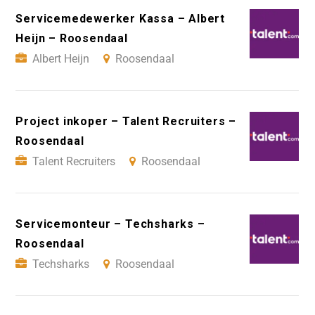
Servicemedewerker Kassa – Albert
Heijn – Roosendaal
Albert Heijn
Roosendaal
Project inkoper – Talent Recruiters –
Roosendaal
Talent Recruiters
Roosendaal
Servicemonteur – Techsharks –
Roosendaal
Techsharks
Roosendaal