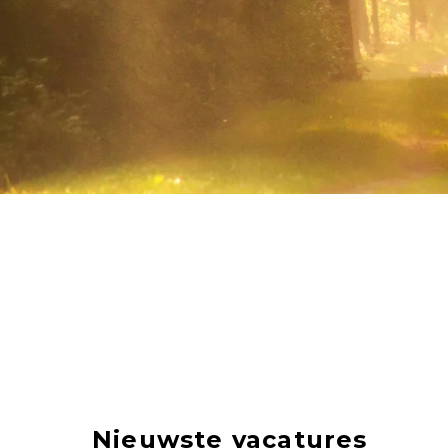
Nieuwste vacatures