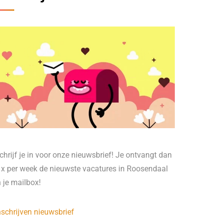
chrijf je in voor onze nieuwsbrief! Je ontvangt dan
 x per week de nieuwste vacatures in Roosendaal
n je mailbox!
nschrijven nieuwsbrief