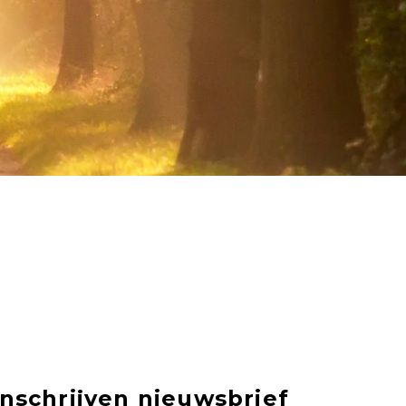
Inschrijven nieuwsbrief