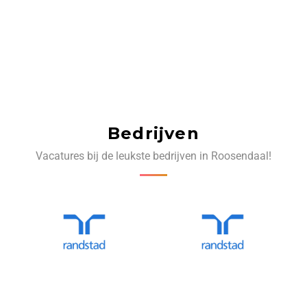
Bedrijven
Vacatures bij de leukste bedrijven in Roosendaal!