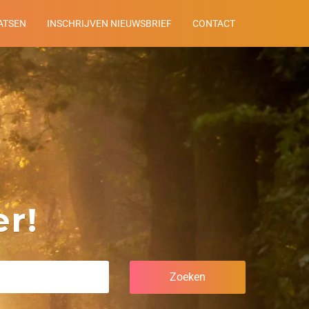
ATSEN
INSCHRIJVEN NIEUWSBRIEF
CONTACT
r!