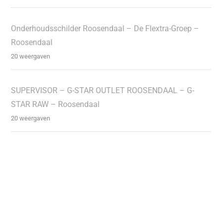
Onderhoudsschilder Roosendaal – De Flextra-Groep –
Roosendaal
20 weergaven
SUPERVISOR – G-STAR OUTLET ROOSENDAAL – G-
STAR RAW – Roosendaal
20 weergaven