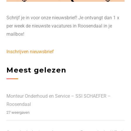
Schrijf je in voor onze nieuwsbrief! Je ontvangt dan 1 x
per week de nieuwste vacatures in Roosendaal in je
mailbox!
Inschrijven nieuwsbrief
Meest gelezen
Monteur Onderhoud en Service – SSI SCHAEFER –
Roosendaal
27 weergaven