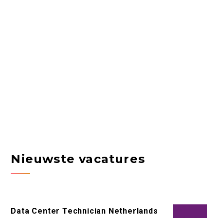
Nieuwste vacatures
Data Center Technician Netherlands