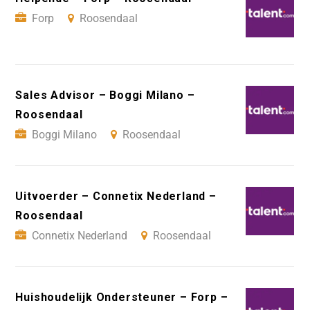
Forp
Roosendaal
Sales Advisor – Boggi Milano –
Roosendaal
Boggi Milano
Roosendaal
Uitvoerder – Connetix Nederland –
Roosendaal
Connetix Nederland
Roosendaal
Huishoudelijk Ondersteuner – Forp –