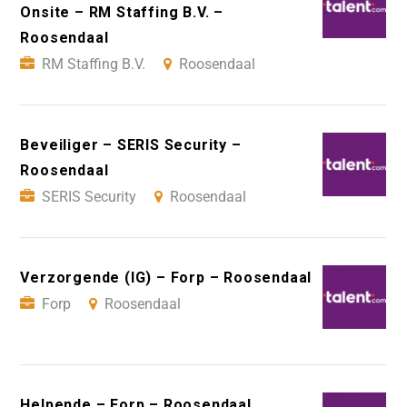
Onsite – RM Staffing B.V. –
Roosendaal
RM Staffing B.V.
Roosendaal
Beveiliger – SERIS Security –
Roosendaal
SERIS Security
Roosendaal
Verzorgende (IG) – Forp – Roosendaal
Forp
Roosendaal
Helpende – Forp – Roosendaal