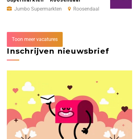
Jumbo Supermarkten
Roosendaal
Toon meer vacatures
Inschrijven nieuwsbrief