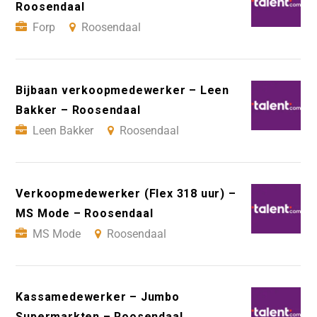
Roosendaal
Forp
Roosendaal
Bijbaan verkoopmedewerker – Leen
Bakker – Roosendaal
Leen Bakker
Roosendaal
Verkoopmedewerker (Flex 318 uur) –
MS Mode – Roosendaal
MS Mode
Roosendaal
Kassamedewerker – Jumbo
Supermarkten – Roosendaal