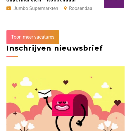
Jumbo Supermarkten
Roosendaal
Toon meer vacatures
Inschrijven nieuwsbrief