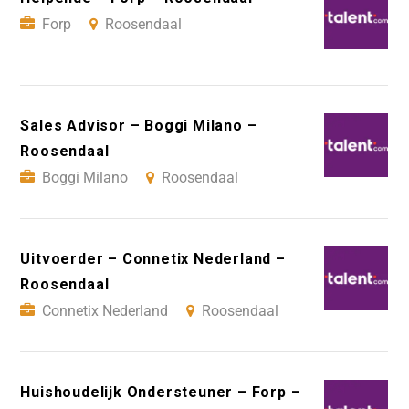
Forp
Roosendaal
Sales Advisor – Boggi Milano –
Roosendaal
Boggi Milano
Roosendaal
Uitvoerder – Connetix Nederland –
Roosendaal
Connetix Nederland
Roosendaal
Huishoudelijk Ondersteuner – Forp –