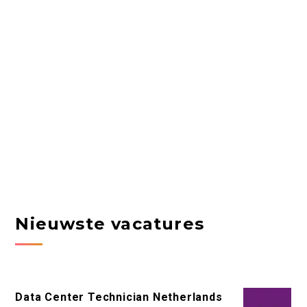
Nieuwste vacatures
Data Center Technician Netherlands