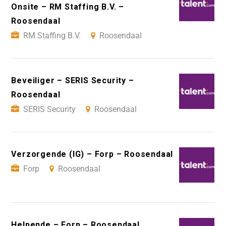
Onsite – RM Staffing B.V. –
Roosendaal
RM Staffing B.V.
Roosendaal
Beveiliger – SERIS Security –
Roosendaal
SERIS Security
Roosendaal
Verzorgende (IG) – Forp – Roosendaal
Forp
Roosendaal
Helpende – Forp – Roosendaal