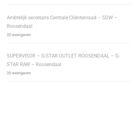
Ambtelijk secretaris Centrale Cliëntenraad – SDW –
Roosendaal
20 weergaven
SUPERVISOR – G-STAR OUTLET ROOSENDAAL – G-
STAR RAW – Roosendaal
20 weergaven