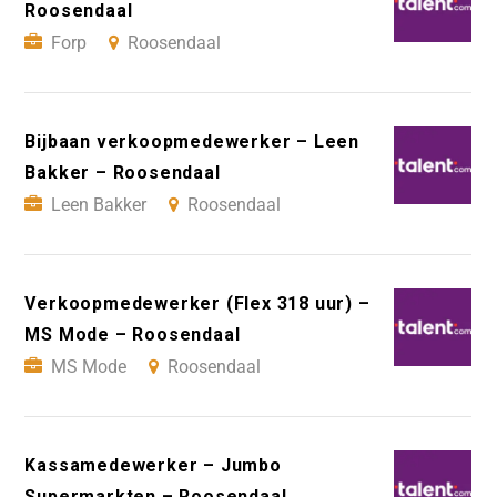
Roosendaal
Forp
Roosendaal
Bijbaan verkoopmedewerker – Leen
Bakker – Roosendaal
Leen Bakker
Roosendaal
Verkoopmedewerker (Flex 318 uur) –
MS Mode – Roosendaal
MS Mode
Roosendaal
Kassamedewerker – Jumbo
Supermarkten – Roosendaal