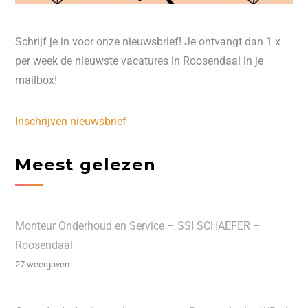
Schrijf je in voor onze nieuwsbrief! Je ontvangt dan 1 x
per week de nieuwste vacatures in Roosendaal in je
mailbox!
Inschrijven nieuwsbrief
Meest gelezen
Monteur Onderhoud en Service – SSI SCHAEFER –
Roosendaal
27 weergaven