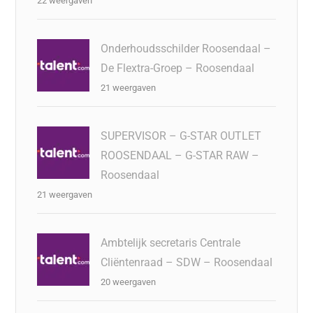
22 weergaven
Onderhoudsschilder Roosendaal –
De Flextra-Groep – Roosendaal
21 weergaven
SUPERVISOR – G-STAR OUTLET
ROOSENDAAL – G-STAR RAW –
Roosendaal
21 weergaven
Ambtelijk secretaris Centrale
Cliëntenraad – SDW – Roosendaal
20 weergaven