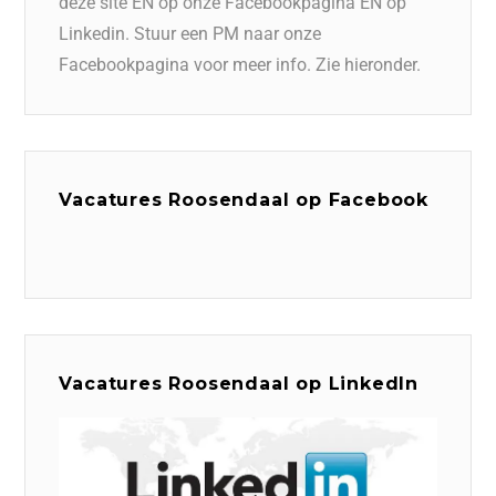
deze site EN op onze Facebookpagina EN op
Linkedin. Stuur een PM naar onze
Facebookpagina voor meer info. Zie hieronder.
Vacatures Roosendaal op Facebook
Vacatures Roosendaal op LinkedIn