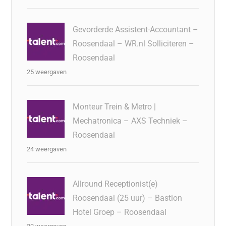
Gevorderde Assistent-Accountant –
Roosendaal – WR.nl Solliciteren –
Roosendaal
25 weergaven
Monteur Trein & Metro |
Mechatronica – AXS Techniek –
Roosendaal
24 weergaven
Allround Receptionist(e)
Roosendaal (25 uur) – Bastion
Hotel Groep – Roosendaal