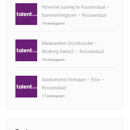
Hovenier aanleg in Roosendaal –
Baneninhetgroen – Roosendaal
19 weergaven
Medewerker Groothandel –
Working RebelZ – Roosendaal
18 weergaven
Aankomend Verkoper – Etos –
Roosendaal
17 weergaven