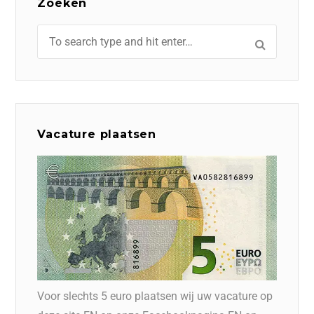
Zoeken
Vacature plaatsen
Voor slechts 5 euro plaatsen wij uw vacature op