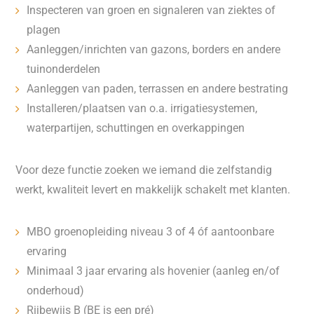
Inspecteren van groen en signaleren van ziektes of
plagen
Aanleggen/inrichten van gazons, borders en andere
tuinonderdelen
Aanleggen van paden, terrassen en andere bestrating
Installeren/plaatsen van o.a. irrigatiesystemen,
waterpartijen, schuttingen en overkappingen
Voor deze functie zoeken we iemand die zelfstandig
werkt, kwaliteit levert en makkelijk schakelt met klanten.
MBO groenopleiding niveau 3 of 4 óf aantoonbare
ervaring
Minimaal 3 jaar ervaring als hovenier (aanleg en/of
onderhoud)
Rijbewijs B (BE is een pré)