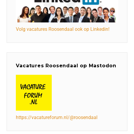
Volg vacatures Roosendaal ook op Linkedin!
Vacatures Roosendaal op Mastodon
https://vacatureforum.nl/@roosendaal