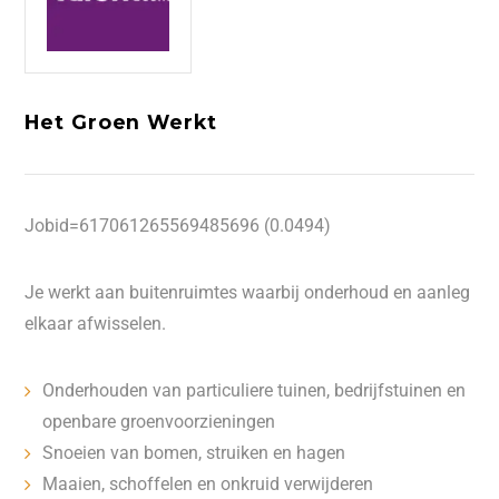
Het Groen Werkt
Jobid=617061265569485696 (0.0494)
Je werkt aan buitenruimtes waarbij onderhoud en aanleg
elkaar afwisselen.
Onderhouden van particuliere tuinen, bedrijfstuinen en
openbare groenvoorzieningen
Snoeien van bomen, struiken en hagen
Maaien, schoffelen en onkruid verwijderen