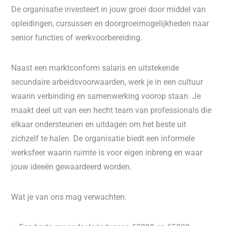
De organisatie investeert in jouw groei door middel van
opleidingen, cursussen en doorgroeimogelijkheden naar
senior functies of werkvoorbereiding.
Naast een marktconform salaris en uitstekende
secundaire arbeidsvoorwaarden, werk je in een cultuur
waarin verbinding en samenwerking voorop staan. Je
maakt deel uit van een hecht team van professionals die
elkaar ondersteunen en uitdagen om het beste uit
zichzelf te halen. De organisatie biedt een informele
werksfeer waarin ruimte is voor eigen inbreng en waar
jouw ideeën gewaardeerd worden.
Wat je van ons mag verwachten: