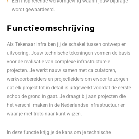
Een inspirerende werkomgeving waarin jouw bijdrage
wordt gewaardeerd.
Functieomschrijving
Als Tekenaar Infra ben jij de schakel tussen ontwerp en
uitvoering. Jouw technische tekeningen vormen de basis
voor de realisatie van complexe infrastructurele
projecten. Je werkt nauw samen met calculatoren,
werkvoorbereiders en projectleiders om ervoor te zorgen
dat elk project tot in detail is uitgewerkt voordat de eerste
schop de grond in gaat. Je draagt bij aan projecten die
het verschil maken in de Nederlandse infrastructuur en
waar je met trots naar kunt wijzen.
In deze functie krijg je de kans om je technische