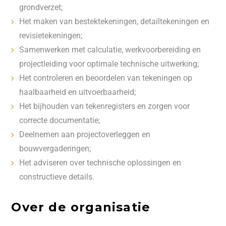
grondverzet;
Het maken van bestektekeningen, detailtekeningen en
revisietekeningen;
Samenwerken met calculatie, werkvoorbereiding en
projectleiding voor optimale technische uitwerking;
Het controleren en beoordelen van tekeningen op
haalbaarheid en uitvoerbaarheid;
Het bijhouden van tekenregisters en zorgen voor
correcte documentatie;
Deelnemen aan projectoverleggen en
bouwvergaderingen;
Het adviseren over technische oplossingen en
constructieve details.
Over de organisatie