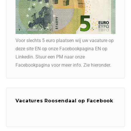
Voor slechts 5 euro plaatsen wij uw vacature op
deze site EN op onze Facebookpagina EN op
Linkedin. Stuur een PM naar onze
Facebookpagina voor meer info. Zie hieronder.
Vacatures Roosendaal op Facebook