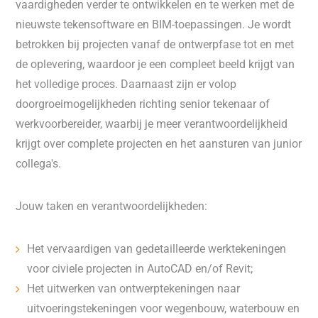
vaardigheden verder te ontwikkelen en te werken met de
nieuwste tekensoftware en BIM-toepassingen. Je wordt
betrokken bij projecten vanaf de ontwerpfase tot en met
de oplevering, waardoor je een compleet beeld krijgt van
het volledige proces. Daarnaast zijn er volop
doorgroeimogelijkheden richting senior tekenaar of
werkvoorbereider, waarbij je meer verantwoordelijkheid
krijgt over complete projecten en het aansturen van junior
collega's.
Jouw taken en verantwoordelijkheden:
Het vervaardigen van gedetailleerde werktekeningen
voor civiele projecten in AutoCAD en/of Revit;
Het uitwerken van ontwerptekeningen naar
uitvoeringstekeningen voor wegenbouw, waterbouw en