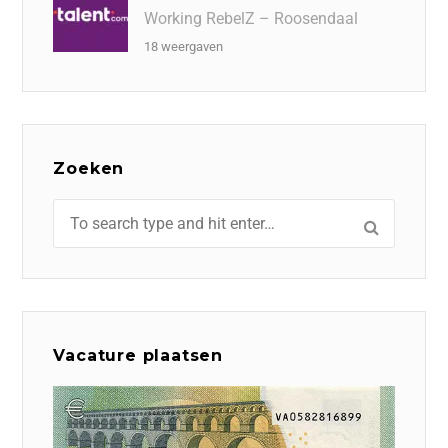
Working RebelZ – Roosendaal
18 weergaven
Zoeken
Vacature plaatsen