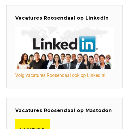
Vacatures Roosendaal op LinkedIn
Volg vacatures Roosendaal ook op Linkedin!
Vacatures Roosendaal op Mastodon