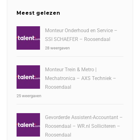
Meest gelezen
Monteur Onderhoud en Service –
SSI SCHAEFER – Roosendaal
28 weergaven
Monteur Trein & Metro |
Mechatronica – AXS Techniek –
Roosendaal
25 weergaven
Gevorderde Assistent-Accountant –
Roosendaal – WR.nl Solliciteren –
Roosendaal