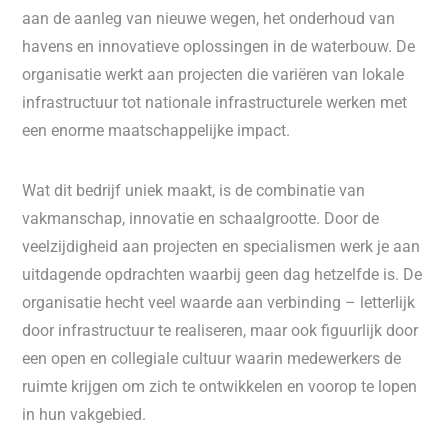
aan de aanleg van nieuwe wegen, het onderhoud van
havens en innovatieve oplossingen in de waterbouw. De
organisatie werkt aan projecten die variëren van lokale
infrastructuur tot nationale infrastructurele werken met
een enorme maatschappelijke impact.
Wat dit bedrijf uniek maakt, is de combinatie van
vakmanschap, innovatie en schaalgrootte. Door de
veelzijdigheid aan projecten en specialismen werk je aan
uitdagende opdrachten waarbij geen dag hetzelfde is. De
organisatie hecht veel waarde aan verbinding – letterlijk
door infrastructuur te realiseren, maar ook figuurlijk door
een open en collegiale cultuur waarin medewerkers de
ruimte krijgen om zich te ontwikkelen en voorop te lopen
in hun vakgebied.