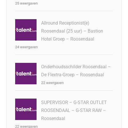
25 weergaven
Allround Receptionist(e)
Roosendaal (25 uur) – Bastion
Hotel Groep – Roosendaal
24 weergaven
Onderhoudsschilder Roosendaal –
De Flextra-Groep – Roosendaal
22 weergaven
SUPERVISOR – G-STAR OUTLET
ROOSENDAAL – G-STAR RAW –
Roosendaal
22 weergaven