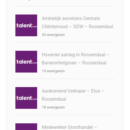
Ambtelijk secretaris Centrale
Cliëntenraad – SDW – Roosendaal
20 weergaven
Hovenier aanleg in Roosendaal –
Baneninhetgroen – Roosendaal
19 weergaven
Aankomend Verkoper – Etos –
Roosendaal
18 weergaven
Medewerker Groothandel –