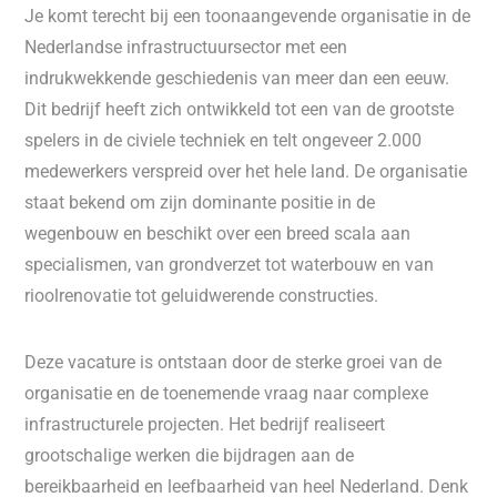
Je komt terecht bij een toonaangevende organisatie in de
Nederlandse infrastructuursector met een
indrukwekkende geschiedenis van meer dan een eeuw.
Dit bedrijf heeft zich ontwikkeld tot een van de grootste
spelers in de civiele techniek en telt ongeveer 2.000
medewerkers verspreid over het hele land. De organisatie
staat bekend om zijn dominante positie in de
wegenbouw en beschikt over een breed scala aan
specialismen, van grondverzet tot waterbouw en van
rioolrenovatie tot geluidwerende constructies.
Deze vacature is ontstaan door de sterke groei van de
organisatie en de toenemende vraag naar complexe
infrastructurele projecten. Het bedrijf realiseert
grootschalige werken die bijdragen aan de
bereikbaarheid en leefbaarheid van heel Nederland. Denk