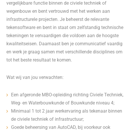
vergelijkbare functie binnen de civiele techniek of
wegenbouw en bent vertrouwd met het werken aan
infrastructurele projecten. Je beheerst de relevante
tekensoftware en bent in staat om zelfstandig technische
tekeningen te vervaardigen die voldoen aan de hoogste
kwaliteitseisen. Daarnaast ben je communicatief vaardig
en werk je graag samen met verschillende disciplines om
tot het beste resultaat te komen.
Wat wij van jou verwachten:
Een afgeronde MBO-opleiding richting Civiele Techniek,
Weg- en Waterbouwkunde of Bouwkunde niveau 4;
Minimaal 1 tot 2 jaar werkervaring als tekenaar binnen
de civiele techniek of infrastructuur;
Goede beheersing van AutoCAD, bij voorkeur ook