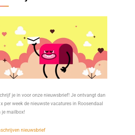
chrijf je in voor onze nieuwsbrief! Je ontvangt dan
 x per week de nieuwste vacatures in Roosendaal
n je mailbox!
nschrijven nieuwsbrief