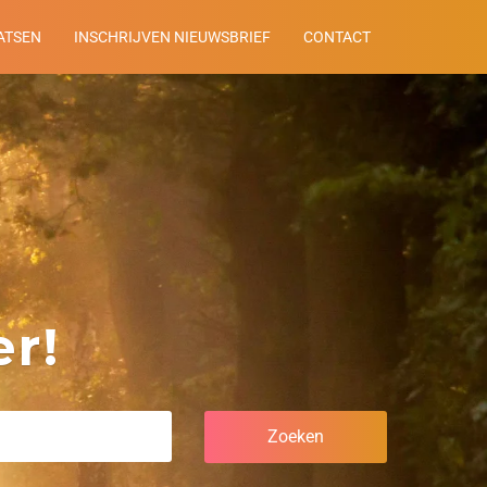
ATSEN
INSCHRIJVEN NIEUWSBRIEF
CONTACT
r!