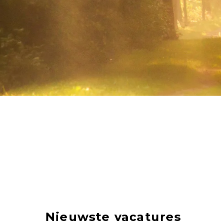
Nieuwste vacatures