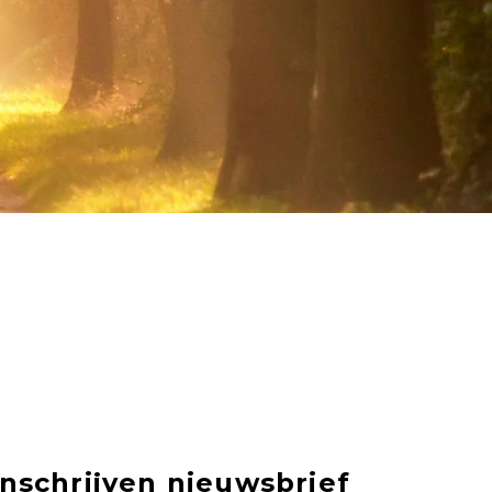
Inschrijven nieuwsbrief