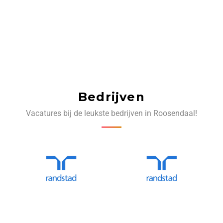
Bedrijven
Vacatures bij de leukste bedrijven in Roosendaal!