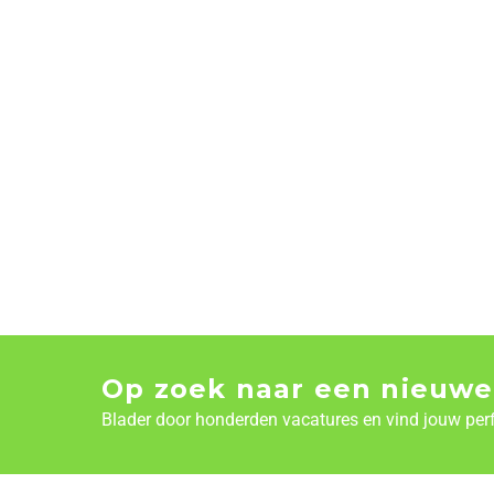
Op zoek naar een nieuwe
Blader door honderden vacatures en vind jouw per