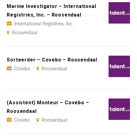
Marine Investigator – International
Registries, Inc. – Roosendaal
International Registries, Inc.
Roosendaal
Sorteerder – Covebo – Roosendaal
Covebo
Roosendaal
(Assistent) Monteur – Covebo –
Roosendaal
Covebo
Roosendaal