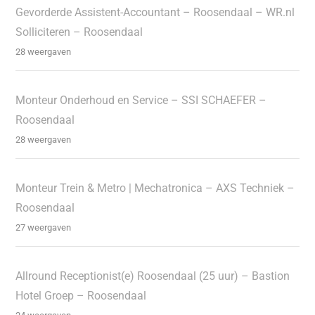
Gevorderde Assistent-Accountant – Roosendaal – WR.nl
Solliciteren – Roosendaal
28 weergaven
Monteur Onderhoud en Service – SSI SCHAEFER –
Roosendaal
28 weergaven
Monteur Trein & Metro | Mechatronica – AXS Techniek –
Roosendaal
27 weergaven
Allround Receptionist(e) Roosendaal (25 uur) – Bastion
Hotel Groep – Roosendaal