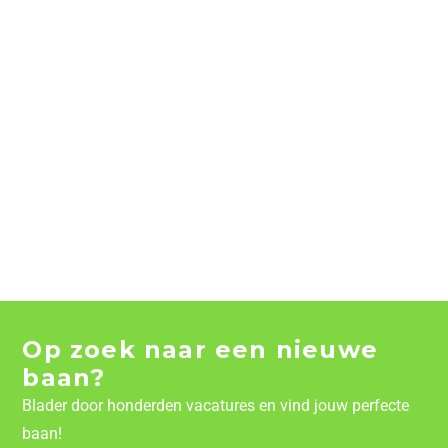
Op zoek naar een nieuwe
baan?
Blader door honderden vacatures en vind jouw perfecte
baan!