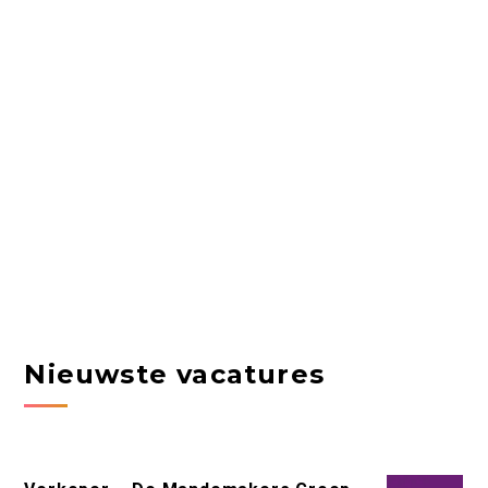
Nieuwste vacatures