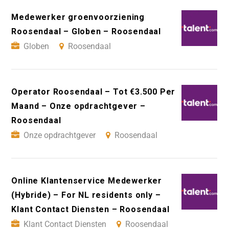
Medewerker groenvoorziening
Roosendaal – Globen – Roosendaal
Globen
Roosendaal
Operator Roosendaal – Tot €3.500 Per
Maand – Onze opdrachtgever –
Roosendaal
Onze opdrachtgever
Roosendaal
Online Klantenservice Medewerker
(Hybride) – For NL residents only –
Klant Contact Diensten – Roosendaal
Klant Contact Diensten
Roosendaal