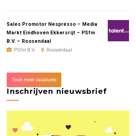
Sales Promotor Nespresso – Media
Markt Eindhoven Ekkersrijt – PSfm
B.V. – Roosendaal
PSfm B.V.
Roosendaal
Toon meer vacatures
Inschrijven nieuwsbrief