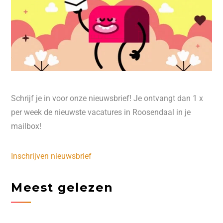
Schrijf je in voor onze nieuwsbrief! Je ontvangt dan 1 x
per week de nieuwste vacatures in Roosendaal in je
mailbox!
Inschrijven nieuwsbrief
Meest gelezen