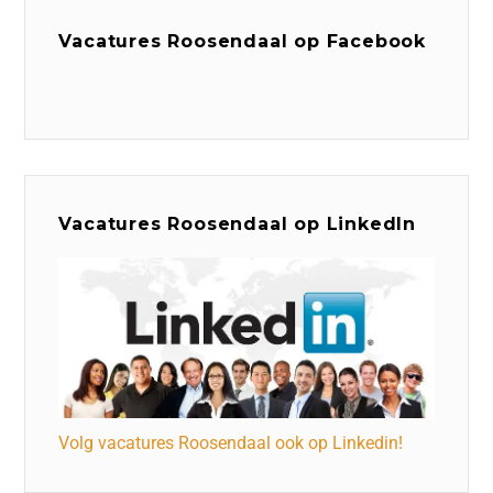
Vacatures Roosendaal op Facebook
Vacatures Roosendaal op LinkedIn
Volg vacatures Roosendaal ook op Linkedin!