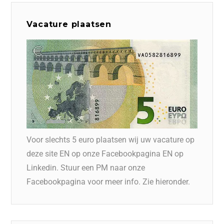
Vacature plaatsen
Voor slechts 5 euro plaatsen wij uw vacature op
deze site EN op onze Facebookpagina EN op
Linkedin. Stuur een PM naar onze
Facebookpagina voor meer info. Zie hieronder.