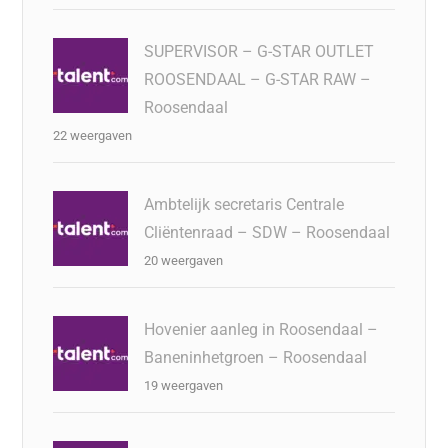
SUPERVISOR – G-STAR OUTLET
ROOSENDAAL – G-STAR RAW –
Roosendaal
22 weergaven
Ambtelijk secretaris Centrale
Cliëntenraad – SDW – Roosendaal
20 weergaven
Hovenier aanleg in Roosendaal –
Baneninhetgroen – Roosendaal
19 weergaven