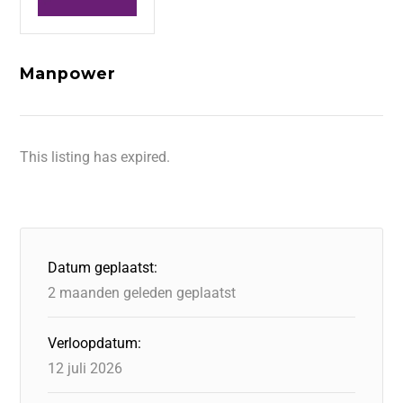
Manpower
This listing has expired.
Datum geplaatst:
2 maanden geleden geplaatst
Verloopdatum:
12 juli 2026