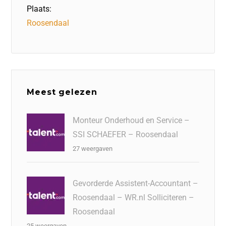
Plaats:
Roosendaal
Meest gelezen
Monteur Onderhoud en Service –
SSI SCHAEFER – Roosendaal
27 weergaven
Gevorderde Assistent-Accountant –
Roosendaal – WR.nl Solliciteren –
Roosendaal
25 weergaven