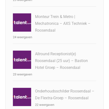
Monteur Trein & Metro |
Mechatronica – AXS Techniek –
Roosendaal
24 weergaven
Allround Receptionist(e)
Roosendaal (25 uur) – Bastion
Hotel Groep – Roosendaal
23 weergaven
Onderhoudsschilder Roosendaal –
De Flextra-Groep – Roosendaal
22 weergaven