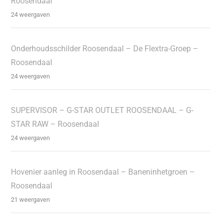
Roosendaal
24 weergaven
Onderhoudsschilder Roosendaal – De Flextra-Groep –
Roosendaal
24 weergaven
SUPERVISOR – G-STAR OUTLET ROOSENDAAL – G-
STAR RAW – Roosendaal
24 weergaven
Hovenier aanleg in Roosendaal – Baneninhetgroen –
Roosendaal
21 weergaven