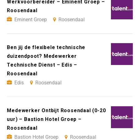
Werkvoorbereider – Eminent Groep –
Roosendaal
Eminent Groep
Roosendaal
Ben jij de flexibele technische
duizendpoot? Medewerker
Technische Dienst – Edis –
Roosendaal
Edis
Roosendaal
Medewerker Ontbijt Roosendaal (0-20
uur) – Bastion Hotel Groep –
Roosendaal
Bastion Hotel Groep
Roosendaal