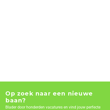
Op zoek naar een nieuwe
baan?
Blader door honderden vacatures en vind jouw perfecte