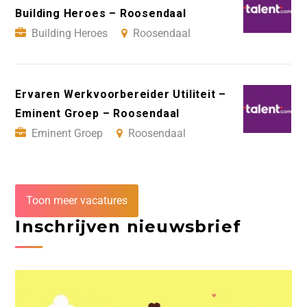
Building Heroes – Roosendaal
Building Heroes
Roosendaal
Ervaren Werkvoorbereider Utiliteit –
Eminent Groep – Roosendaal
Eminent Groep
Roosendaal
Toon meer vacatures
Inschrijven nieuwsbrief