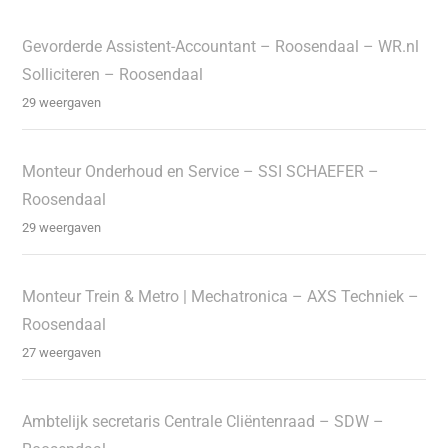
Gevorderde Assistent-Accountant – Roosendaal – WR.nl
Solliciteren – Roosendaal
29 weergaven
Monteur Onderhoud en Service – SSI SCHAEFER –
Roosendaal
29 weergaven
Monteur Trein & Metro | Mechatronica – AXS Techniek –
Roosendaal
27 weergaven
Ambtelijk secretaris Centrale Cliëntenraad – SDW –