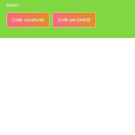
baan!
Zoek vacatures
Zoek per bedrijf
Bedrijven