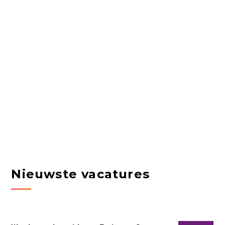
Nieuwste vacatures