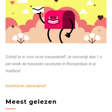
Schrijf je in voor onze nieuwsbrief! Je ontvangt dan 1 x
per week de nieuwste vacatures in Roosendaal in je
mailbox!
Inschrijven nieuwsbrief
Meest gelezen