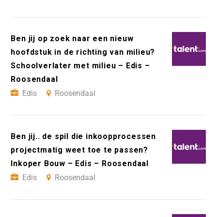
Ben jij op zoek naar een nieuw
hoofdstuk in de richting van milieu?
Schoolverlater met milieu – Edis –
Roosendaal
Edis
Roosendaal
Ben jij.. de spil die inkoopprocessen
projectmatig weet toe te passen?
Inkoper Bouw – Edis – Roosendaal
Edis
Roosendaal