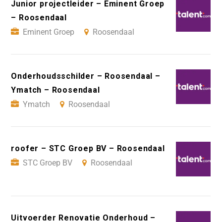
Junior projectleider – Eminent Groep
– Roosendaal
Eminent Groep
Roosendaal
Onderhoudsschilder – Roosendaal –
Ymatch – Roosendaal
Ymatch
Roosendaal
roofer – STC Groep BV – Roosendaal
STC Groep BV
Roosendaal
Uitvoerder Renovatie Onderhoud –