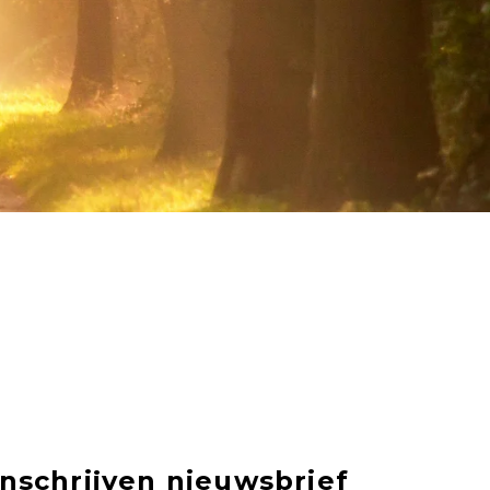
Inschrijven nieuwsbrief