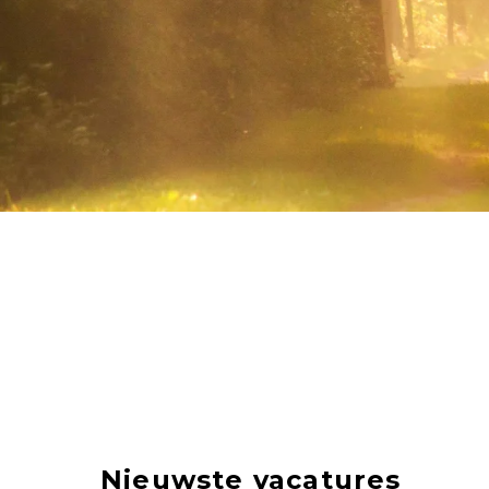
Nieuwste vacatures