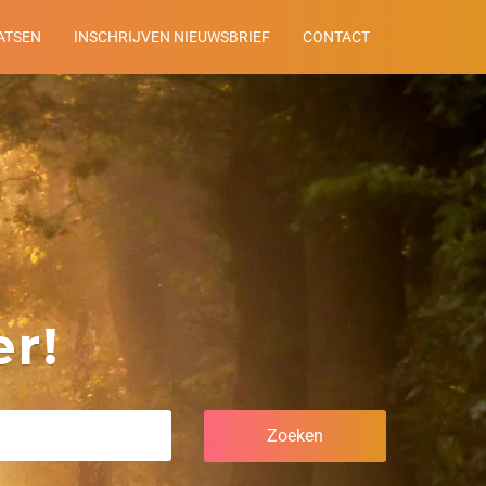
ATSEN
INSCHRIJVEN NIEUWSBRIEF
CONTACT
r!