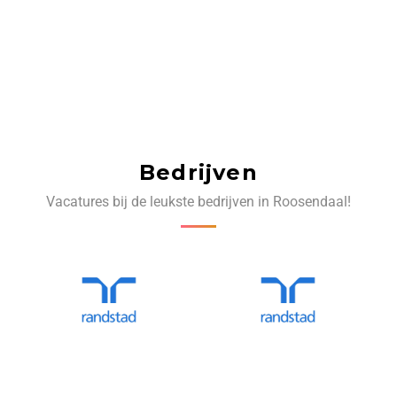
Bedrijven
Vacatures bij de leukste bedrijven in Roosendaal!