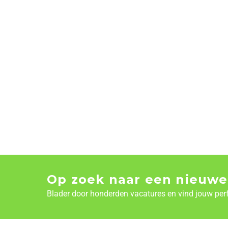
Op zoek naar een nieuwe
Blader door honderden vacatures en vind jouw per