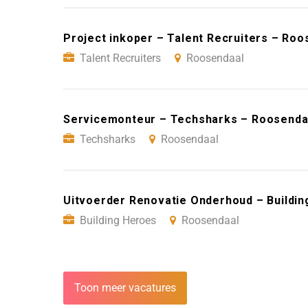
Project inkoper – Talent Recruiters – Roo
Talent Recruiters
Roosendaal
Servicemonteur – Techsharks – Roosenda
Techsharks
Roosendaal
Uitvoerder Renovatie Onderhoud – Buildi
Building Heroes
Roosendaal
Toon meer vacatures