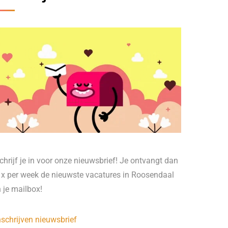
chrijf je in voor onze nieuwsbrief! Je ontvangt dan
 x per week de nieuwste vacatures in Roosendaal
n je mailbox!
nschrijven nieuwsbrief