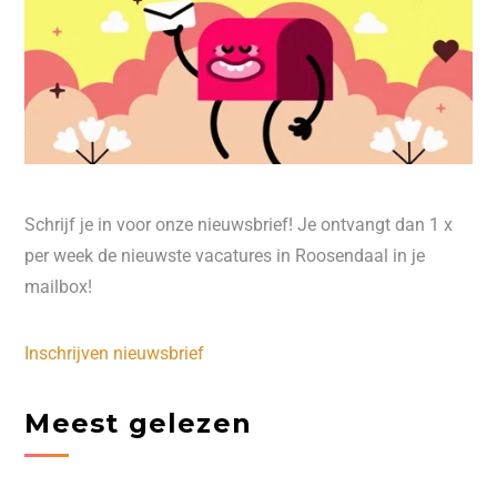
Schrijf je in voor onze nieuwsbrief! Je ontvangt dan 1 x
per week de nieuwste vacatures in Roosendaal in je
mailbox!
Inschrijven nieuwsbrief
Meest gelezen