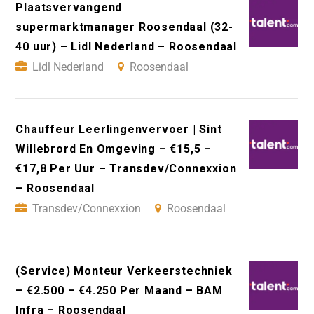
Plaatsvervangend
supermarktmanager Roosendaal (32-
40 uur) – Lidl Nederland – Roosendaal
Lidl Nederland
Roosendaal
Chauffeur Leerlingenvervoer | Sint
Willebrord En Omgeving – €15,5 –
€17,8 Per Uur – Transdev/Connexxion
– Roosendaal
Transdev/Connexxion
Roosendaal
(Service) Monteur Verkeerstechniek
– €2.500 – €4.250 Per Maand – BAM
Infra – Roosendaal