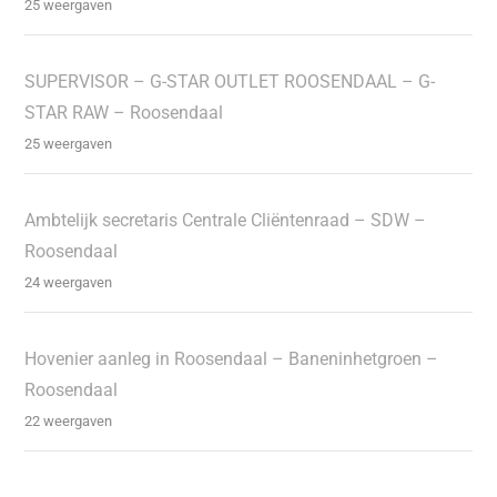
25 weergaven
SUPERVISOR – G-STAR OUTLET ROOSENDAAL – G-
STAR RAW – Roosendaal
25 weergaven
Ambtelijk secretaris Centrale Cliëntenraad – SDW –
Roosendaal
24 weergaven
Hovenier aanleg in Roosendaal – Baneninhetgroen –
Roosendaal
22 weergaven