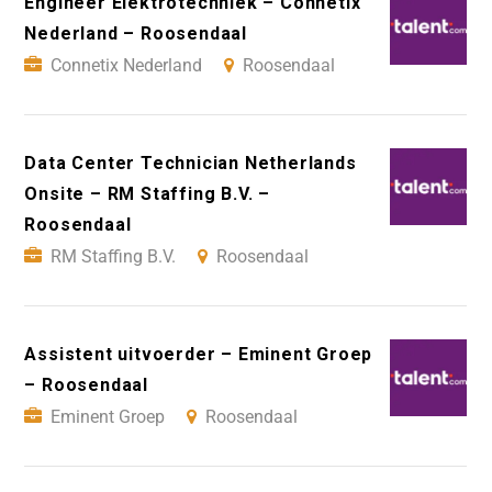
Engineer Elektrotechniek – Connetix
Nederland – Roosendaal
Connetix Nederland
Roosendaal
Data Center Technician Netherlands
Onsite – RM Staffing B.V. –
Roosendaal
RM Staffing B.V.
Roosendaal
Assistent uitvoerder – Eminent Groep
– Roosendaal
Eminent Groep
Roosendaal