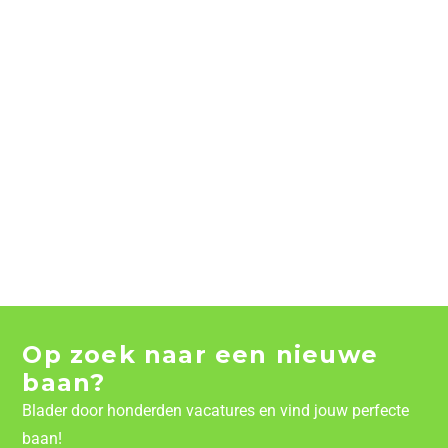
Op zoek naar een nieuwe
baan?
Blader door honderden vacatures en vind jouw perfecte
baan!