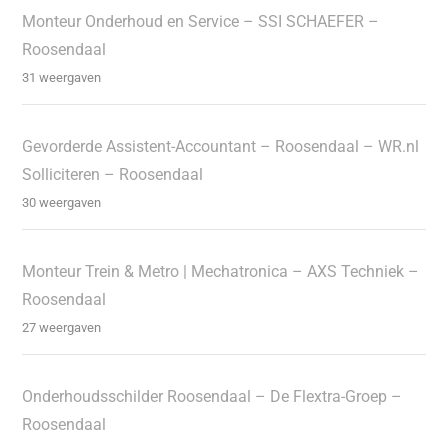
Monteur Onderhoud en Service – SSI SCHAEFER –
Roosendaal
31 weergaven
Gevorderde Assistent-Accountant – Roosendaal – WR.nl
Solliciteren – Roosendaal
30 weergaven
Monteur Trein & Metro | Mechatronica – AXS Techniek –
Roosendaal
27 weergaven
Onderhoudsschilder Roosendaal – De Flextra-Groep –
Roosendaal