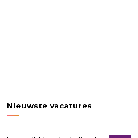
Nieuwste vacatures