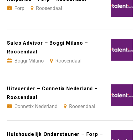
Forp
Roosendaal
Sales Advisor – Boggi Milano –
Roosendaal
Boggi Milano
Roosendaal
Uitvoerder – Connetix Nederland –
Roosendaal
Connetix Nederland
Roosendaal
Huishoudelijk Ondersteuner – Forp –