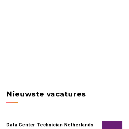
Nieuwste vacatures
Data Center Technician Netherlands