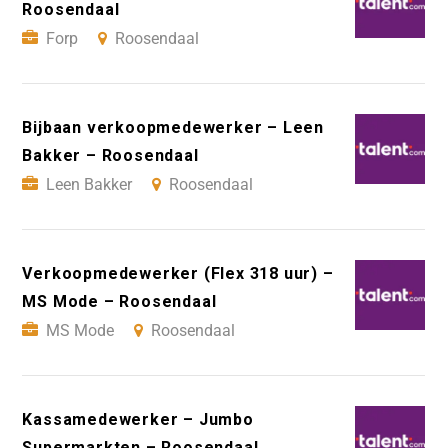
Roosendaal
Forp
Roosendaal
Bijbaan verkoopmedewerker – Leen
Bakker – Roosendaal
Leen Bakker
Roosendaal
Verkoopmedewerker (Flex 318 uur) –
MS Mode – Roosendaal
MS Mode
Roosendaal
Kassamedewerker – Jumbo
Supermarkten – Roosendaal