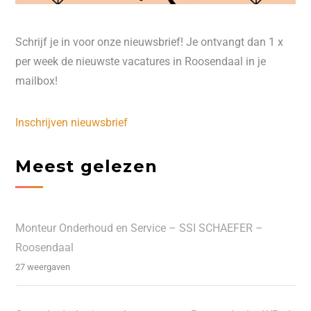
Schrijf je in voor onze nieuwsbrief! Je ontvangt dan 1 x
per week de nieuwste vacatures in Roosendaal in je
mailbox!
Inschrijven nieuwsbrief
Meest gelezen
Monteur Onderhoud en Service – SSI SCHAEFER –
Roosendaal
27 weergaven