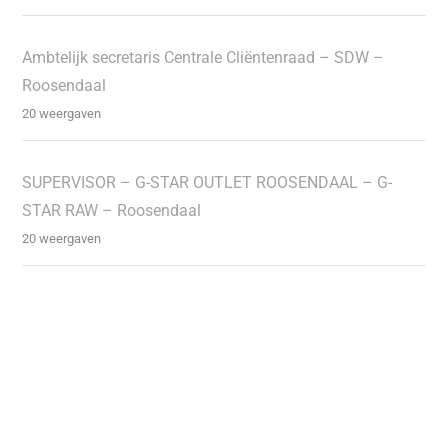
Ambtelijk secretaris Centrale Cliëntenraad – SDW –
Roosendaal
20 weergaven
SUPERVISOR – G-STAR OUTLET ROOSENDAAL – G-
STAR RAW – Roosendaal
20 weergaven