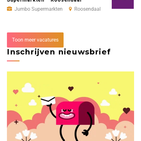
Jumbo Supermarkten
Roosendaal
Toon meer vacatures
Inschrijven nieuwsbrief