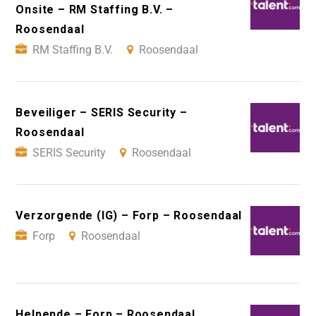
Onsite – RM Staffing B.V. –
Roosendaal
RM Staffing B.V.
Roosendaal
Beveiliger – SERIS Security –
Roosendaal
SERIS Security
Roosendaal
Verzorgende (IG) – Forp – Roosendaal
Forp
Roosendaal
Helpende – Forp – Roosendaal