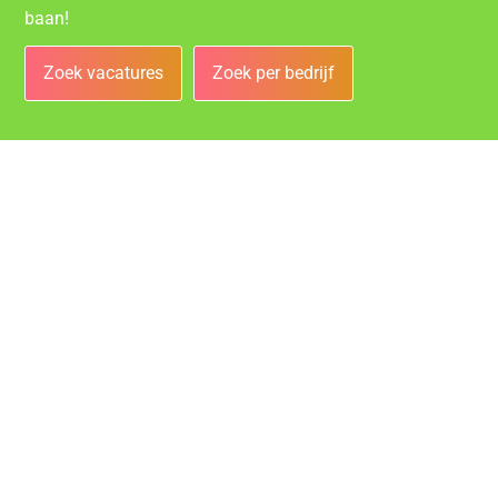
baan!
Zoek vacatures
Zoek per bedrijf
Bedrijven