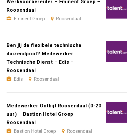
Werkvoorbereider – Eminent Groep –
Roosendaal
Eminent Groep
Roosendaal
Ben jij de flexibele technische
duizendpoot? Medewerker
Technische Dienst – Edis –
Roosendaal
Edis
Roosendaal
Medewerker Ontbijt Roosendaal (0-20
uur) – Bastion Hotel Groep –
Roosendaal
Bastion Hotel Groep
Roosendaal