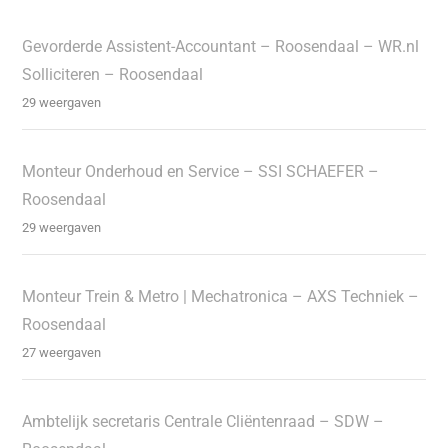
Gevorderde Assistent-Accountant – Roosendaal – WR.nl
Solliciteren – Roosendaal
29 weergaven
Monteur Onderhoud en Service – SSI SCHAEFER –
Roosendaal
29 weergaven
Monteur Trein & Metro | Mechatronica – AXS Techniek –
Roosendaal
27 weergaven
Ambtelijk secretaris Centrale Cliëntenraad – SDW –