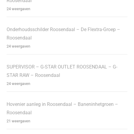
Roosendaal
24 weergaven
Onderhoudsschilder Roosendaal – De Flextra-Groep –
Roosendaal
24 weergaven
SUPERVISOR – G-STAR OUTLET ROOSENDAAL – G-
STAR RAW – Roosendaal
24 weergaven
Hovenier aanleg in Roosendaal – Baneninhetgroen –
Roosendaal
21 weergaven