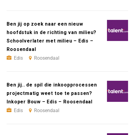
Ben jij op zoek naar een nieuw
hoofdstuk in de richting van milieu?
Schoolverlater met milieu – Edis –
Roosendaal
Edis
Roosendaal
Ben jij.. de spil die inkoopprocessen
projectmatig weet toe te passen?
Inkoper Bouw – Edis – Roosendaal
Edis
Roosendaal