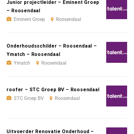
Junior projectleider – Eminent Groep
– Roosendaal
Eminent Groep
Roosendaal
Onderhoudsschilder – Roosendaal –
Ymatch – Roosendaal
Ymatch
Roosendaal
roofer – STC Groep BV – Roosendaal
STC Groep BV
Roosendaal
Uitvoerder Renovatie Onderhoud –