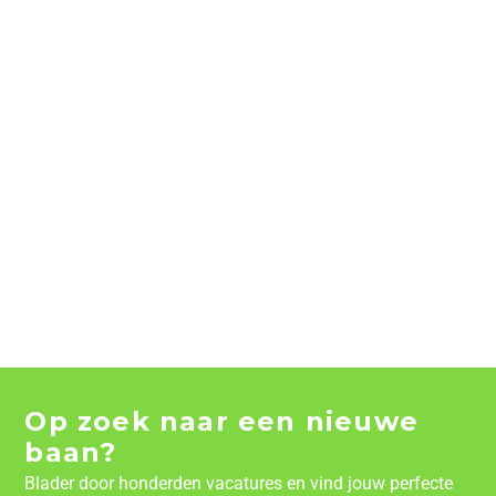
Op zoek naar een nieuwe
baan?
Blader door honderden vacatures en vind jouw perfecte