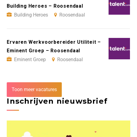
Building Heroes – Roosendaal
Building Heroes
Roosendaal
Ervaren Werkvoorbereider Utiliteit –
Eminent Groep – Roosendaal
Eminent Groep
Roosendaal
Toon meer vacatures
Inschrijven nieuwsbrief