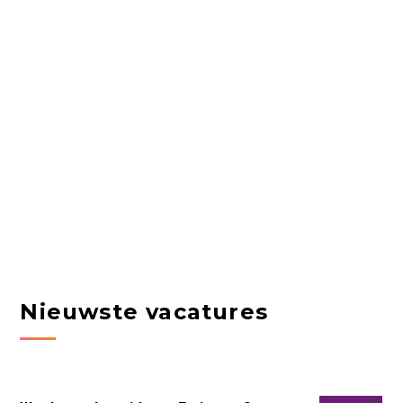
Nieuwste vacatures