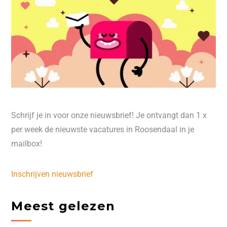
Schrijf je in voor onze nieuwsbrief! Je ontvangt dan 1 x
per week de nieuwste vacatures in Roosendaal in je
mailbox!
Inschrijven nieuwsbrief
Meest gelezen