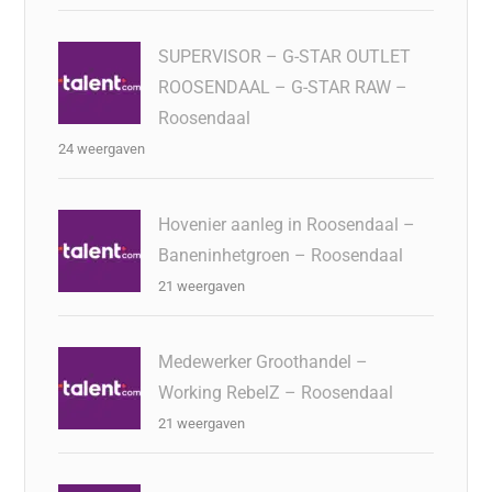
SUPERVISOR – G-STAR OUTLET
ROOSENDAAL – G-STAR RAW –
Roosendaal
24 weergaven
Hovenier aanleg in Roosendaal –
Baneninhetgroen – Roosendaal
21 weergaven
Medewerker Groothandel –
Working RebelZ – Roosendaal
21 weergaven