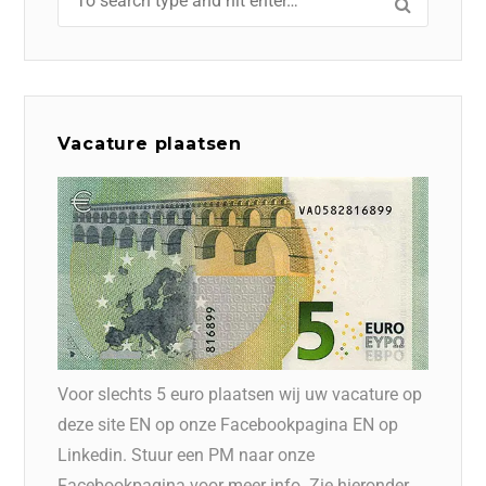
Vacature plaatsen
Voor slechts 5 euro plaatsen wij uw vacature op
deze site EN op onze Facebookpagina EN op
Linkedin. Stuur een PM naar onze
Facebookpagina voor meer info. Zie hieronder.