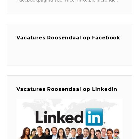
Vacatures Roosendaal op Facebook
Vacatures Roosendaal op LinkedIn