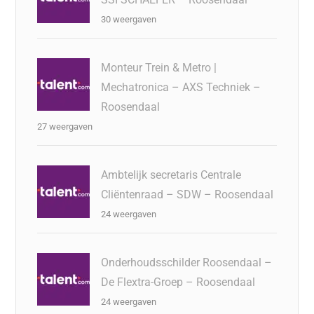
30 weergaven
Monteur Trein & Metro |
Mechatronica – AXS Techniek –
Roosendaal
27 weergaven
Ambtelijk secretaris Centrale
Cliëntenraad – SDW – Roosendaal
24 weergaven
Onderhoudsschilder Roosendaal –
De Flextra-Groep – Roosendaal
24 weergaven