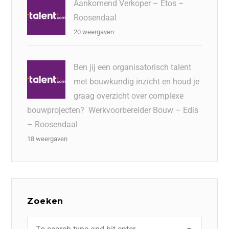
Aankomend Verkoper – Etos –
Roosendaal
20 weergaven
Ben jij een organisatorisch talent
met bouwkundig inzicht en houd je
graag overzicht over complexe
bouwprojecten? Werkvoorbereider Bouw – Edis
– Roosendaal
18 weergaven
Zoeken