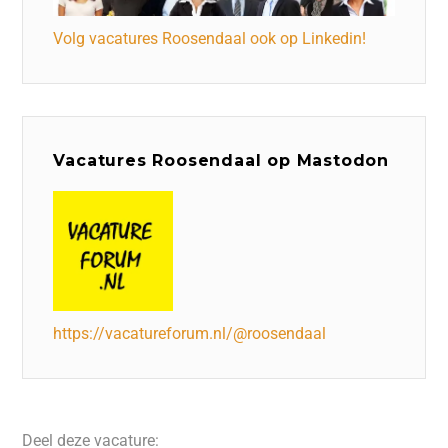
Volg vacatures Roosendaal ook op Linkedin!
Vacatures Roosendaal op Mastodon
https://vacatureforum.nl/@roosendaal
Deel deze vacature: