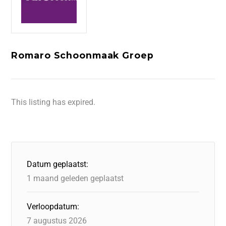
Romaro Schoonmaak Groep
This listing has expired.
Datum geplaatst:
1 maand geleden geplaatst
Verloopdatum:
7 augustus 2026