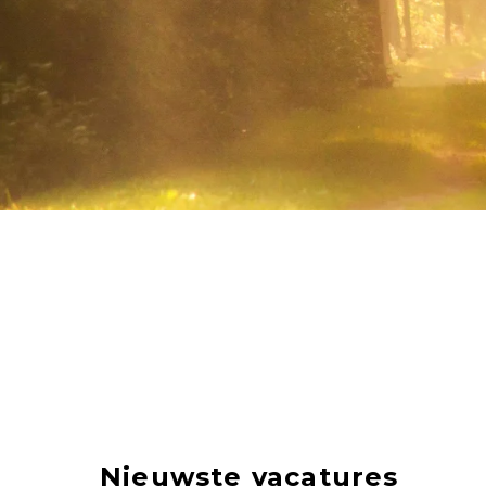
Nieuwste vacatures