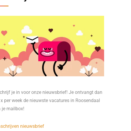
chrijf je in voor onze nieuwsbrief! Je ontvangt dan
 x per week de nieuwste vacatures in Roosendaal
n je mailbox!
nschrijven nieuwsbrief