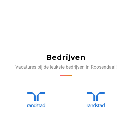
Bedrijven
Vacatures bij de leukste bedrijven in Roosendaal!