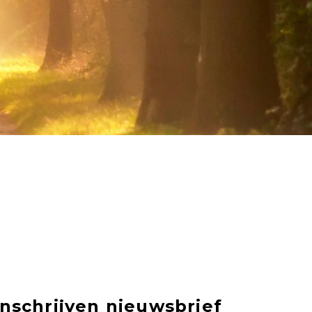
Inschrijven nieuwsbrief