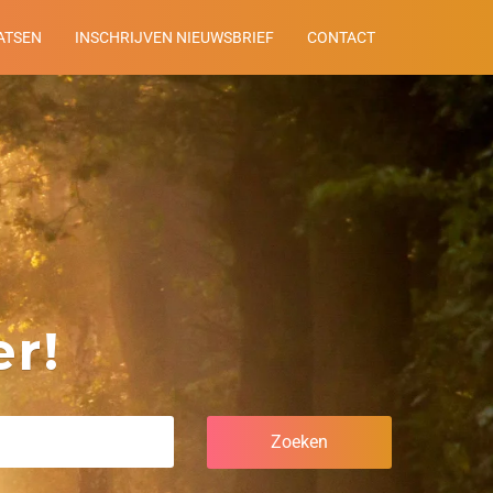
ATSEN
INSCHRIJVEN NIEUWSBRIEF
CONTACT
r!