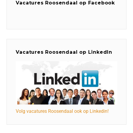
Vacatures Roosendaal op Facebook
Vacatures Roosendaal op LinkedIn
Volg vacatures Roosendaal ook op Linkedin!