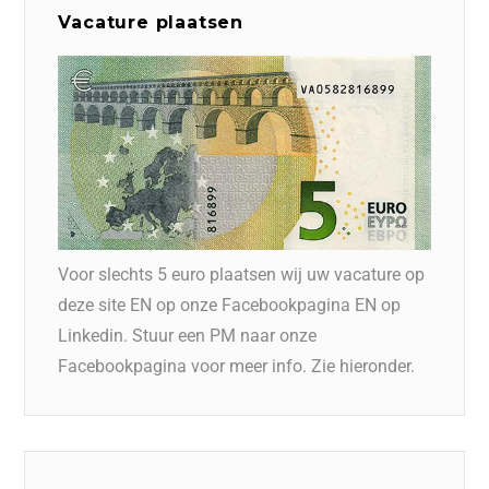
Vacature plaatsen
Voor slechts 5 euro plaatsen wij uw vacature op
deze site EN op onze Facebookpagina EN op
Linkedin. Stuur een PM naar onze
Facebookpagina voor meer info. Zie hieronder.