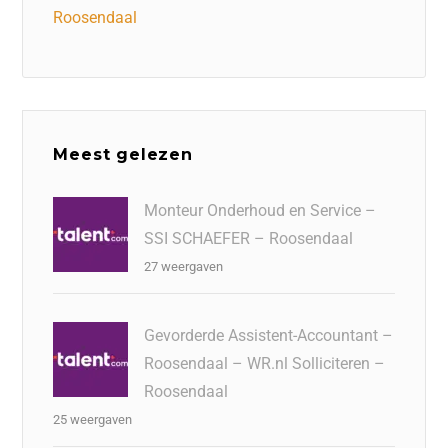
Roosendaal
Meest gelezen
Monteur Onderhoud en Service –
SSI SCHAEFER – Roosendaal
27 weergaven
Gevorderde Assistent-Accountant –
Roosendaal – WR.nl Solliciteren –
Roosendaal
25 weergaven