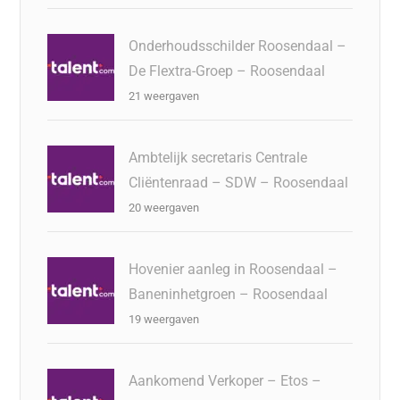
Onderhoudsschilder Roosendaal –
De Flextra-Groep – Roosendaal
21 weergaven
Ambtelijk secretaris Centrale
Cliëntenraad – SDW – Roosendaal
20 weergaven
Hovenier aanleg in Roosendaal –
Baneninhetgroen – Roosendaal
19 weergaven
Aankomend Verkoper – Etos –