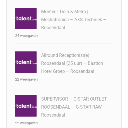
Monteur Trein & Metro |
Mechatronica – AXS Techniek –
Roosendaal
24 weergaven
Allround Receptionist(e)
Roosendaal (25 uur) – Bastion
Hotel Groep – Roosendaal
22 weergaven
SUPERVISOR – G-STAR OUTLET
ROOSENDAAL – G-STAR RAW –
Roosendaal
22 weergaven