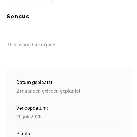
Sensus
This listing has expired.
Datum geplaatst:
2 maanden geleden geplaatst
Verloopdatum:
20 juli 2026
Plaats: