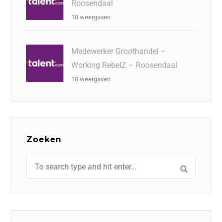
Roosendaal
18 weergaven
Medewerker Groothandel –
Working RebelZ – Roosendaal
18 weergaven
Zoeken