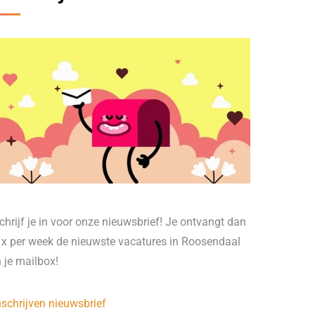
chrijf je in voor onze nieuwsbrief! Je ontvangt dan
 x per week de nieuwste vacatures in Roosendaal
n je mailbox!
nschrijven nieuwsbrief