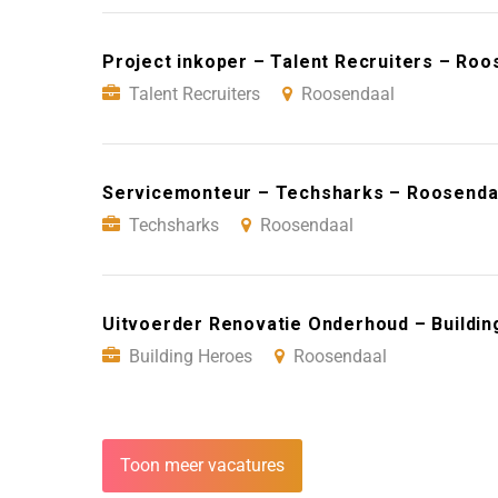
Project inkoper – Talent Recruiters – Roo
Talent Recruiters
Roosendaal
Servicemonteur – Techsharks – Roosenda
Techsharks
Roosendaal
Uitvoerder Renovatie Onderhoud – Buildi
Building Heroes
Roosendaal
Toon meer vacatures