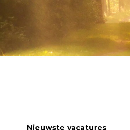
Nieuwste vacatures