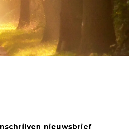
Inschrijven nieuwsbrief