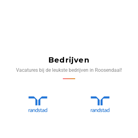
Bedrijven
Vacatures bij de leukste bedrijven in Roosendaal!