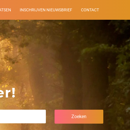
ATSEN
INSCHRIJVEN NIEUWSBRIEF
CONTACT
r!