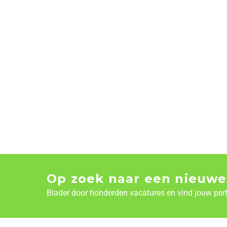
Op zoek naar een nieuwe
Blader door honderden vacatures en vind jouw per