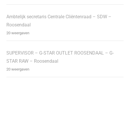
Ambtelijk secretaris Centrale Cliëntenraad – SDW –
Roosendaal
20 weergaven
SUPERVISOR – G-STAR OUTLET ROOSENDAAL – G-
STAR RAW – Roosendaal
20 weergaven