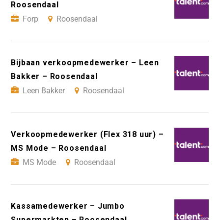
Roosendaal
Forp
Roosendaal
Bijbaan verkoopmedewerker – Leen
Bakker – Roosendaal
Leen Bakker
Roosendaal
Verkoopmedewerker (Flex 318 uur) –
MS Mode – Roosendaal
MS Mode
Roosendaal
Kassamedewerker – Jumbo
Supermarkten – Roosendaal