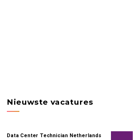
Nieuwste vacatures
Data Center Technician Netherlands