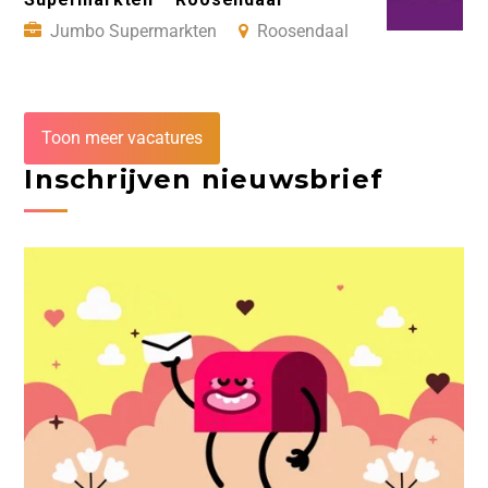
Jumbo Supermarkten
Roosendaal
Toon meer vacatures
Inschrijven nieuwsbrief