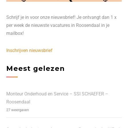
Schrijf je in voor onze nieuwsbrief! Je ontvangt dan 1 x
per week de nieuwste vacatures in Roosendaal in je
mailbox!
Inschrijven nieuwsbrief
Meest gelezen
Monteur Onderhoud en Service – SSI SCHAEFER –
Roosendaal
27 weergaven