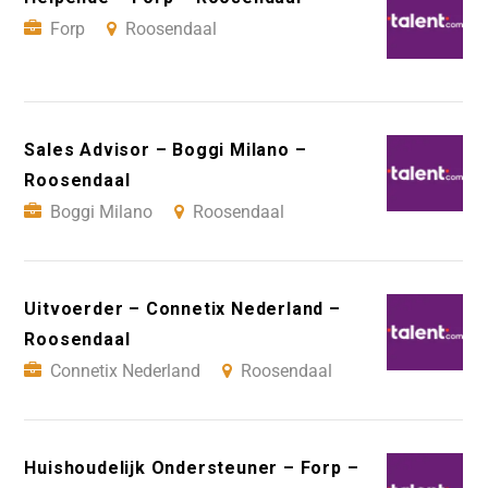
Forp
Roosendaal
Sales Advisor – Boggi Milano –
Roosendaal
Boggi Milano
Roosendaal
Uitvoerder – Connetix Nederland –
Roosendaal
Connetix Nederland
Roosendaal
Huishoudelijk Ondersteuner – Forp –