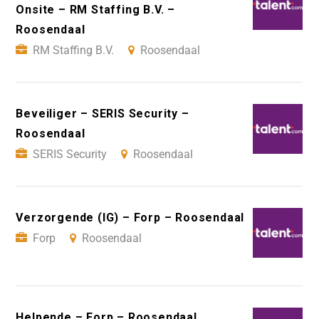
Onsite – RM Staffing B.V. –
Roosendaal
RM Staffing B.V.
Roosendaal
Beveiliger – SERIS Security –
Roosendaal
SERIS Security
Roosendaal
Verzorgende (IG) – Forp – Roosendaal
Forp
Roosendaal
Helpende – Forp – Roosendaal