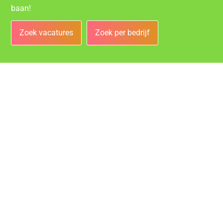
baan!
Zoek vacatures
Zoek per bedrijf
Bedrijven