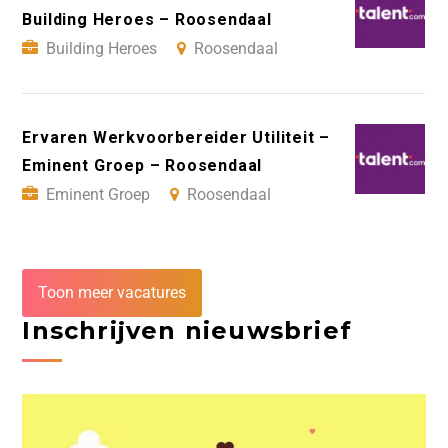
Building Heroes – Roosendaal
Building Heroes
Roosendaal
Ervaren Werkvoorbereider Utiliteit –
Eminent Groep – Roosendaal
Eminent Groep
Roosendaal
Toon meer vacatures
Inschrijven nieuwsbrief