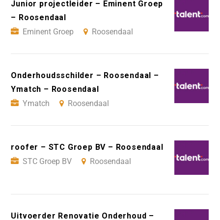
Junior projectleider – Eminent Groep
– Roosendaal
Eminent Groep
Roosendaal
Onderhoudsschilder – Roosendaal –
Ymatch – Roosendaal
Ymatch
Roosendaal
roofer – STC Groep BV – Roosendaal
STC Groep BV
Roosendaal
Uitvoerder Renovatie Onderhoud –