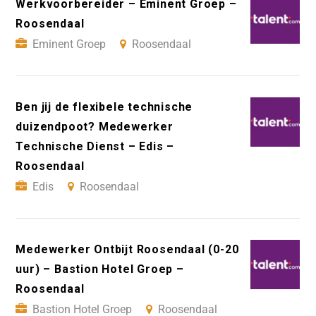
Werkvoorbereider – Eminent Groep –
Roosendaal
Eminent Groep
Roosendaal
Ben jij de flexibele technische
duizendpoot? Medewerker
Technische Dienst – Edis –
Roosendaal
Edis
Roosendaal
Medewerker Ontbijt Roosendaal (0-20
uur) – Bastion Hotel Groep –
Roosendaal
Bastion Hotel Groep
Roosendaal