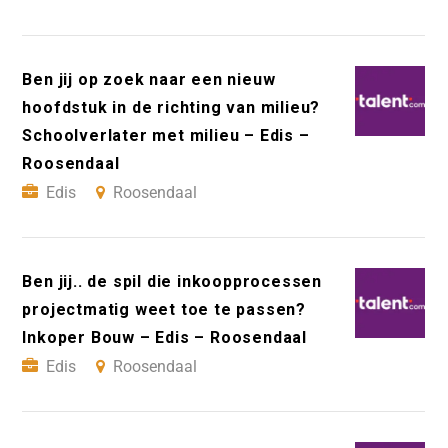
Ben jij op zoek naar een nieuw
hoofdstuk in de richting van milieu?
Schoolverlater met milieu – Edis –
Roosendaal
Edis
Roosendaal
Ben jij.. de spil die inkoopprocessen
projectmatig weet toe te passen?
Inkoper Bouw – Edis – Roosendaal
Edis
Roosendaal