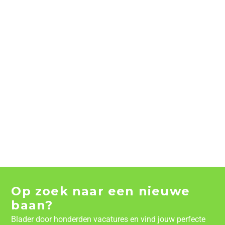
Op zoek naar een nieuwe
baan?
Blader door honderden vacatures en vind jouw perfecte