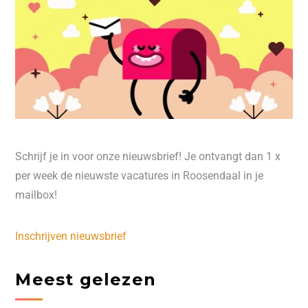
Schrijf je in voor onze nieuwsbrief! Je ontvangt dan 1 x
per week de nieuwste vacatures in Roosendaal in je
mailbox!
Inschrijven nieuwsbrief
Meest gelezen