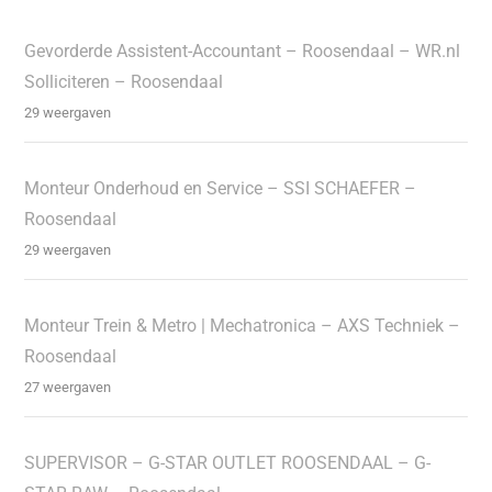
Gevorderde Assistent-Accountant – Roosendaal – WR.nl
Solliciteren – Roosendaal
29 weergaven
Monteur Onderhoud en Service – SSI SCHAEFER –
Roosendaal
29 weergaven
Monteur Trein & Metro | Mechatronica – AXS Techniek –
Roosendaal
27 weergaven
SUPERVISOR – G-STAR OUTLET ROOSENDAAL – G-