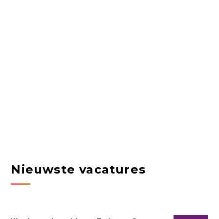
Nieuwste vacatures