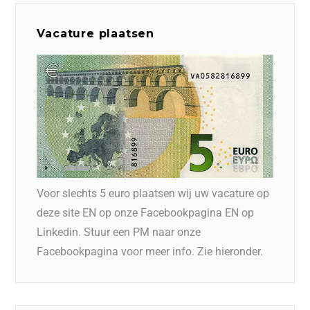
Vacature plaatsen
Voor slechts 5 euro plaatsen wij uw vacature op
deze site EN op onze Facebookpagina EN op
Linkedin. Stuur een PM naar onze
Facebookpagina voor meer info. Zie hieronder.