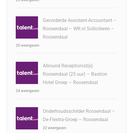
Gevorderde Assistent-Accountant –
Roosendaal – WR.nl Solliciteren –
Roosendaal
25 weergaven
Allround Receptionist(e)
Roosendaal (25 uur) – Bastion
Hotel Groep – Roosendaal
24 weergaven
Onderhoudsschilder Roosendaal –
De Flextra-Groep – Roosendaal
22 weergaven