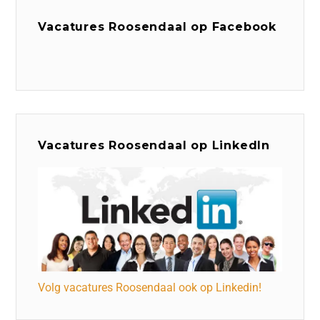
Vacatures Roosendaal op Facebook
Vacatures Roosendaal op LinkedIn
Volg vacatures Roosendaal ook op Linkedin!