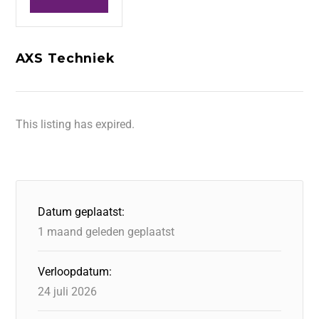
AXS Techniek
This listing has expired.
Datum geplaatst:
1 maand geleden geplaatst
Verloopdatum:
24 juli 2026