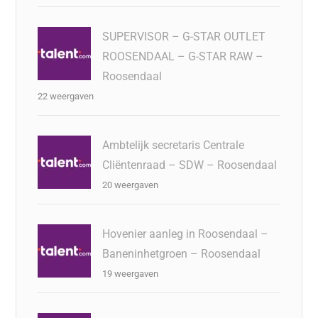
SUPERVISOR – G-STAR OUTLET
ROOSENDAAL – G-STAR RAW –
Roosendaal
22 weergaven
Ambtelijk secretaris Centrale
Cliëntenraad – SDW – Roosendaal
20 weergaven
Hovenier aanleg in Roosendaal –
Baneninhetgroen – Roosendaal
19 weergaven