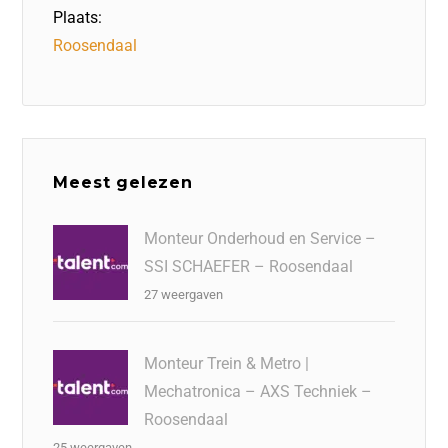
Plaats:
Roosendaal
Meest gelezen
Monteur Onderhoud en Service –
SSI SCHAEFER – Roosendaal
27 weergaven
Monteur Trein & Metro |
Mechatronica – AXS Techniek –
Roosendaal
25 weergaven