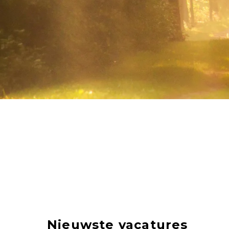
Nieuwste vacatures