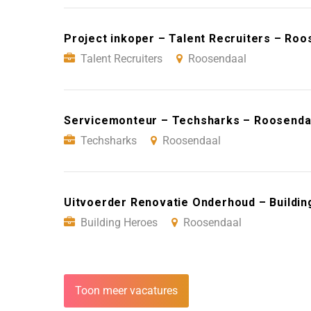
Project inkoper – Talent Recruiters – Roo
Talent Recruiters
Roosendaal
Servicemonteur – Techsharks – Roosenda
Techsharks
Roosendaal
Uitvoerder Renovatie Onderhoud – Buildi
Building Heroes
Roosendaal
Toon meer vacatures