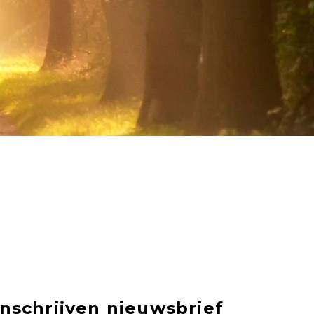
Inschrijven nieuwsbrief