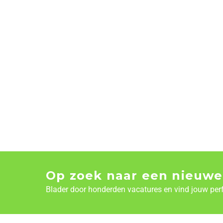
Op zoek naar een nieuwe
Blader door honderden vacatures en vind jouw per