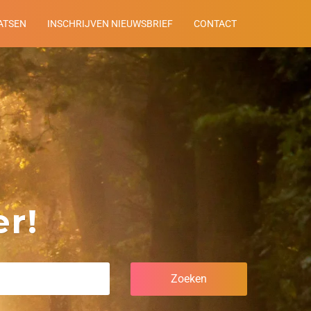
ATSEN
INSCHRIJVEN NIEUWSBRIEF
CONTACT
r!