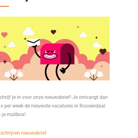
chrijf je in voor onze nieuwsbrief! Je ontvangt dan
 x per week de nieuwste vacatures in Roosendaal
n je mailbox!
nschrijven nieuwsbrief