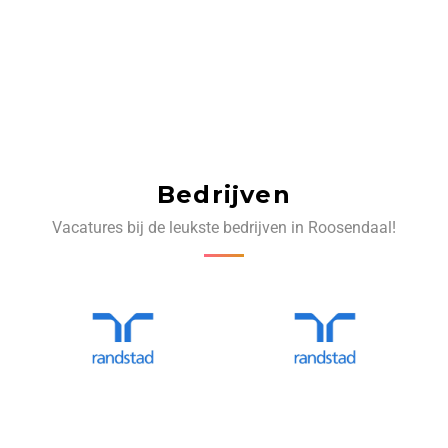
Bedrijven
Vacatures bij de leukste bedrijven in Roosendaal!