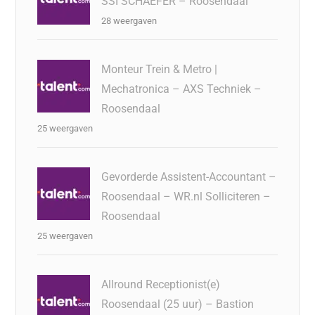
SSI SCHAEFER – Roosendaal
28 weergaven
Monteur Trein & Metro |
Mechatronica – AXS Techniek –
Roosendaal
25 weergaven
Gevorderde Assistent-Accountant –
Roosendaal – WR.nl Solliciteren –
Roosendaal
25 weergaven
Allround Receptionist(e)
Roosendaal (25 uur) – Bastion