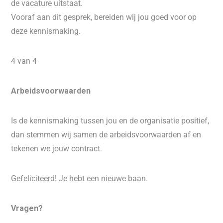
de vacature uitstaat.
Vooraf aan dit gesprek, bereiden wij jou goed voor op
deze kennismaking.
4 van 4
Arbeidsvoorwaarden
Is de kennismaking tussen jou en de organisatie positief,
dan stemmen wij samen de arbeidsvoorwaarden af en
tekenen we jouw contract.
Gefeliciteerd! Je hebt een nieuwe baan.
Vragen?