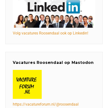
Volg vacatures Roosendaal ook op Linkedin!
Vacatures Roosendaal op Mastodon
https://vacatureforum.nl/@roosendaal