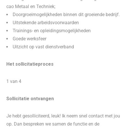
cao Metaal en Techniek;
Doorgroeimogelijkheden binnen dit groeiende bedrijf.
Uitstekende arbeidsvoorwaarden
Trainings- en opleidingsmogelijkheden
Goede werksfeer
Uitzicht op vast dienstverband
Het sollicitatieproces
1 van 4
Sollicitatie ontvangen
Je hebt gesolliciteerd, leuk! Ik neem snel contact met jou
op. Dan bespreken we samen de functie en de