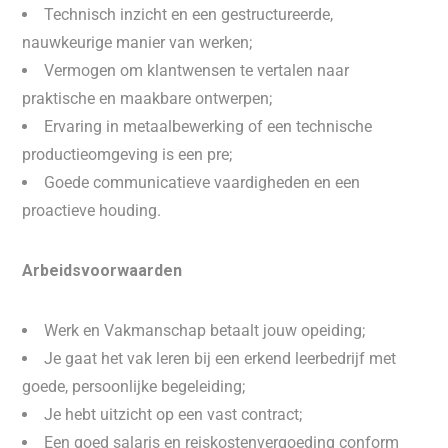
Technisch inzicht en een gestructureerde,
nauwkeurige manier van werken;
Vermogen om klantwensen te vertalen naar
praktische en maakbare ontwerpen;
Ervaring in metaalbewerking of een technische
productieomgeving is een pre;
Goede communicatieve vaardigheden en een
proactieve houding.
Arbeidsvoorwaarden
Werk en Vakmanschap betaalt jouw opeiding;
Je gaat het vak leren bij een erkend leerbedrijf met
goede, persoonlijke begeleiding;
Je hebt uitzicht op een vast contract;
Een goed salaris en reiskostenvergoeding conform