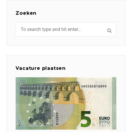
Zoeken
Vacature plaatsen