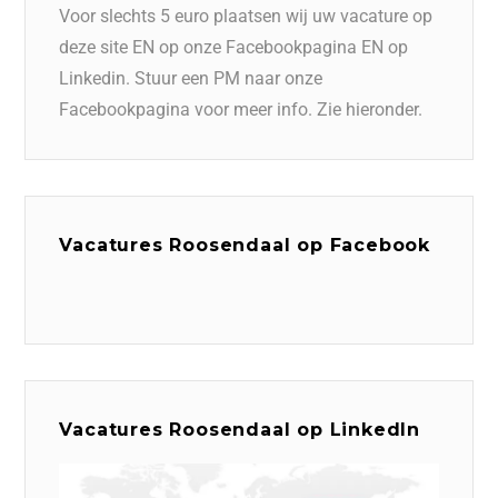
Voor slechts 5 euro plaatsen wij uw vacature op
deze site EN op onze Facebookpagina EN op
Linkedin. Stuur een PM naar onze
Facebookpagina voor meer info. Zie hieronder.
Vacatures Roosendaal op Facebook
Vacatures Roosendaal op LinkedIn