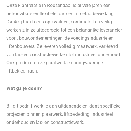
Onze klantrelatie in Roosendaal is al vele jaren een
betrouwbare en flexibele partner in metaalbewerking.
Dankzij hun focus op kwaliteit, continuïteit en veilig
werken zijn ze uitgegroeid tot een belangrijke leverancier
voor . bouwondernemingen, de voedingsindustrie en
liftenbouwers. Ze leveren volledig maatwerk, variërend
van las- en constructiewerken tot industrieel onderhoud.
Ook produceren ze plaatwerk en hoogwaardige
liftbekledingen.
Wat ga je doen?
Bij dit bedrijf werk je aan uitdagende en klant specifieke
projecten binnen plaatwerk, liftbekleding, industrieel
onderhoud en las- en constructiewerk.