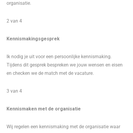
organisatie.
2 van 4
Kennismakingsgesprek
Ik nodig je uit voor een persoonlijke kennismaking.
Tijdens dit gesprek bespreken we jouw wensen en eisen
en checken we de match met de vacature.
3 van 4
Kennismaken met de organisatie
Wij regelen een kennismaking met de organisatie waar