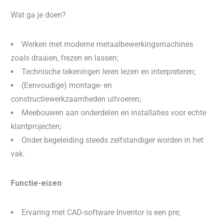
Wat ga je doen?
Werken met moderne metaalbewerkingsmachines
zoals draaien, frezen en lassen;
Technische tekeningen leren lezen en interpreteren;
(Eenvoudige) montage- en
constructiewerkzaamheden uitvoeren;
Meebouwen aan onderdelen en installaties voor echte
klantprojecten;
Onder begeleiding steeds zelfstandiger worden in het
vak.
Functie-eisen
Ervaring met CAD-software Inventor is een pre;