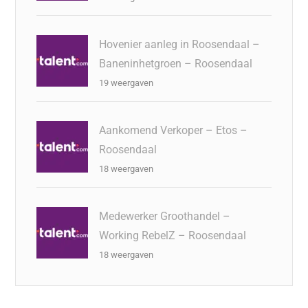
Hovenier aanleg in Roosendaal –
Baneninhetgroen – Roosendaal
19 weergaven
Aankomend Verkoper – Etos –
Roosendaal
18 weergaven
Medewerker Groothandel –
Working RebelZ – Roosendaal
18 weergaven