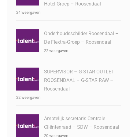
Hotel Groep – Roosendaal
24 weergaven
Onderhoudsschilder Roosendaal –
De Flextra-Groep – Roosendaal
22 weergaven
SUPERVISOR – G-STAR OUTLET
ROOSENDAAL – G-STAR RAW –
Roosendaal
22 weergaven
Ambtelijk secretaris Centrale
Cliëntenraad – SDW – Roosendaal
20 weergaven