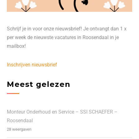
Schrijf je in voor onze nieuwsbrief! Je ontvangt dan 1 x
per week de nieuwste vacatures in Roosendaal in je
mailbox!
Inschrijven nieuwsbrief
Meest gelezen
Monteur Onderhoud en Service – SSI SCHAEFER –
Roosendaal
28 weergaven