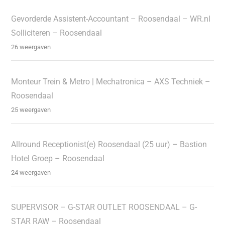
Gevorderde Assistent-Accountant – Roosendaal – WR.nl
Solliciteren – Roosendaal
26 weergaven
Monteur Trein & Metro | Mechatronica – AXS Techniek –
Roosendaal
25 weergaven
Allround Receptionist(e) Roosendaal (25 uur) – Bastion
Hotel Groep – Roosendaal
24 weergaven
SUPERVISOR – G-STAR OUTLET ROOSENDAAL – G-
STAR RAW – Roosendaal