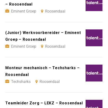
– Roosendaal
Eminent Groep
Roosendaal
(Junior) Werkvoorbereider – Eminent
Groep – Roosendaal
Eminent Groep
Roosendaal
Monteur mechanisch – Techsharks –
Roosendaal
Techsharks
Roosendaal
Teamleider Zorg – LEKZ – Roosendaal