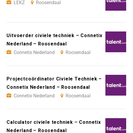
LEKZ
Roosendaal
Uitvoerder civiele techniek – Connetix
Nederland – Roosendaal
Connetix Nederland
Roosendaal
Projectcoördinator Civiele Techniek –
Connetix Nederland – Roosendaal
Connetix Nederland
Roosendaal
Calculator civiele techniek – Connetix
Nederland – Roosendaal