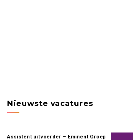
Nieuwste vacatures
Assistent uitvoerder – Eminent Groep