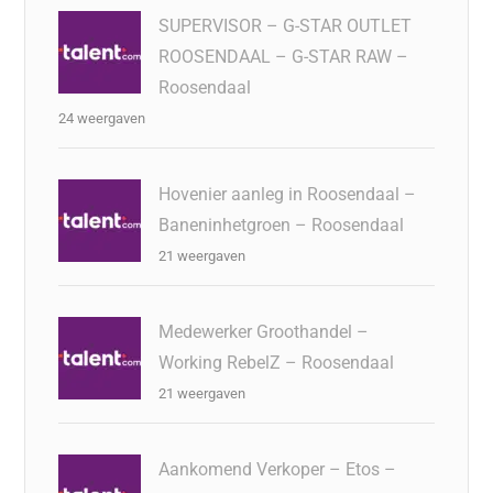
SUPERVISOR – G-STAR OUTLET
ROOSENDAAL – G-STAR RAW –
Roosendaal
24 weergaven
Hovenier aanleg in Roosendaal –
Baneninhetgroen – Roosendaal
21 weergaven
Medewerker Groothandel –
Working RebelZ – Roosendaal
21 weergaven
Aankomend Verkoper – Etos –