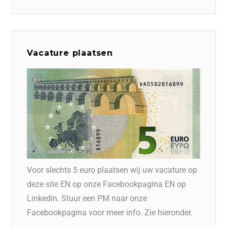
Vacature plaatsen
Voor slechts 5 euro plaatsen wij uw vacature op
deze site EN op onze Facebookpagina EN op
Linkedin. Stuur een PM naar onze
Facebookpagina voor meer info. Zie hieronder.