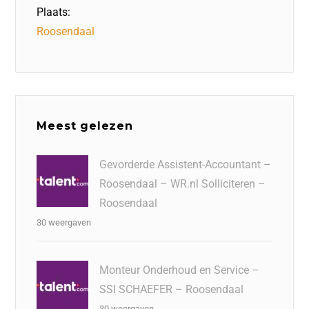
Plaats:
Roosendaal
Meest gelezen
Gevorderde Assistent-Accountant –
Roosendaal – WR.nl Solliciteren –
Roosendaal
30 weergaven
Monteur Onderhoud en Service –
SSI SCHAEFER – Roosendaal
30 weergaven