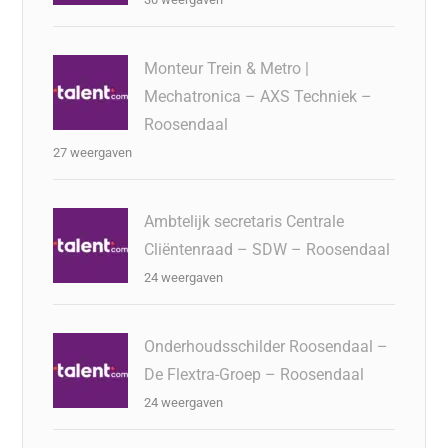
Monteur Trein & Metro |
Mechatronica – AXS Techniek –
Roosendaal
27 weergaven
Ambtelijk secretaris Centrale
Cliëntenraad – SDW – Roosendaal
24 weergaven
Onderhoudsschilder Roosendaal –
De Flextra-Groep – Roosendaal
24 weergaven