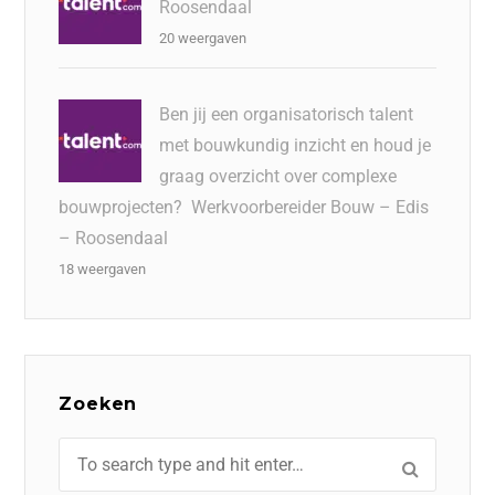
Roosendaal
20 weergaven
Ben jij een organisatorisch talent
met bouwkundig inzicht en houd je
graag overzicht over complexe
bouwprojecten? Werkvoorbereider Bouw – Edis
– Roosendaal
18 weergaven
Zoeken