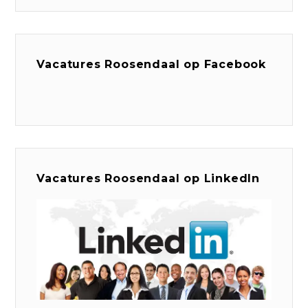
Vacatures Roosendaal op Facebook
Vacatures Roosendaal op LinkedIn