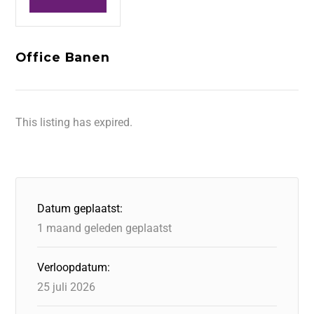
Office Banen
This listing has expired.
Datum geplaatst:
1 maand geleden geplaatst
Verloopdatum:
25 juli 2026