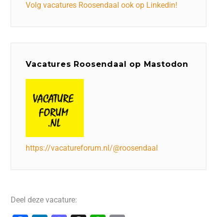
Volg vacatures Roosendaal ook op Linkedin!
Vacatures Roosendaal op Mastodon
https://vacatureforum.nl/@roosendaal
Deel deze vacature: