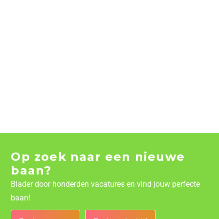
Op zoek naar een nieuwe
baan?
Blader door honderden vacatures en vind jouw perfecte
baan!