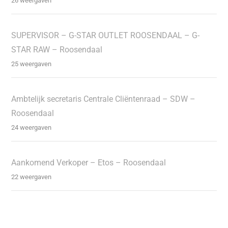
26 weergaven
SUPERVISOR – G-STAR OUTLET ROOSENDAAL – G-
STAR RAW – Roosendaal
25 weergaven
Ambtelijk secretaris Centrale Cliëntenraad – SDW –
Roosendaal
24 weergaven
Aankomend Verkoper – Etos – Roosendaal
22 weergaven