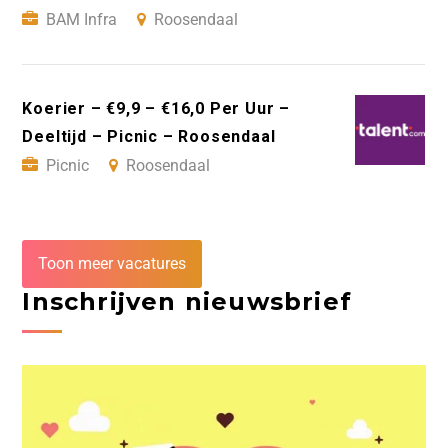
BAM Infra
Roosendaal
Koerier – €9,9 – €16,0 Per Uur –
Deeltijd – Picnic – Roosendaal
Picnic
Roosendaal
Toon meer vacatures
Inschrijven nieuwsbrief