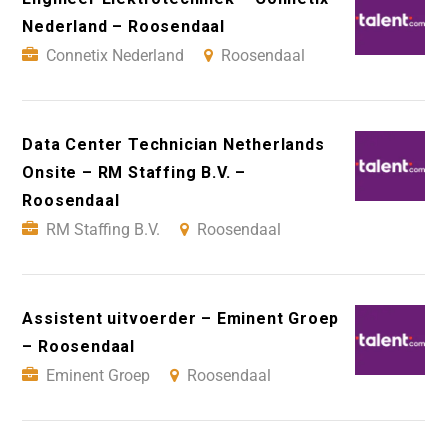
Nederland – Roosendaal
Connetix Nederland
Roosendaal
Data Center Technician Netherlands
Onsite – RM Staffing B.V. –
Roosendaal
RM Staffing B.V.
Roosendaal
Assistent uitvoerder – Eminent Groep
– Roosendaal
Eminent Groep
Roosendaal