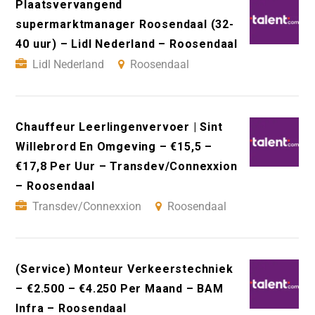
Plaatsvervangend
supermarktmanager Roosendaal (32-
40 uur) – Lidl Nederland – Roosendaal
Lidl Nederland
Roosendaal
Chauffeur Leerlingenvervoer | Sint
Willebrord En Omgeving – €15,5 –
€17,8 Per Uur – Transdev/Connexxion
– Roosendaal
Transdev/Connexxion
Roosendaal
(Service) Monteur Verkeerstechniek
– €2.500 – €4.250 Per Maand – BAM
Infra – Roosendaal