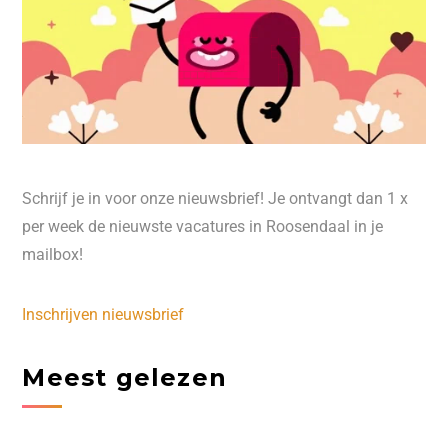
Schrijf je in voor onze nieuwsbrief! Je ontvangt dan 1 x
per week de nieuwste vacatures in Roosendaal in je
mailbox!
Inschrijven nieuwsbrief
Meest gelezen