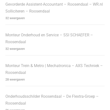
Gevorderde Assistent-Accountant – Roosendaal – WR.nl
Solliciteren – Roosendaal
32 weergaven
Monteur Onderhoud en Service – SSI SCHAEFER –
Roosendaal
32 weergaven
Monteur Trein & Metro | Mechatronica – AXS Techniek –
Roosendaal
28 weergaven
Onderhoudsschilder Roosendaal – De Flextra-Groep –
Roosendaal