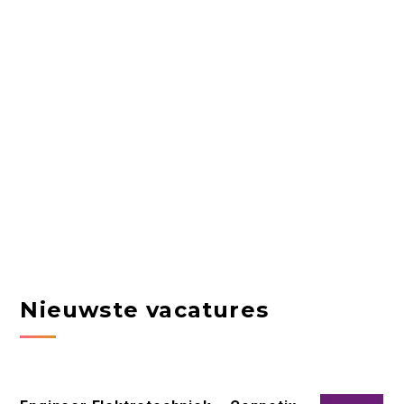
Nieuwste vacatures