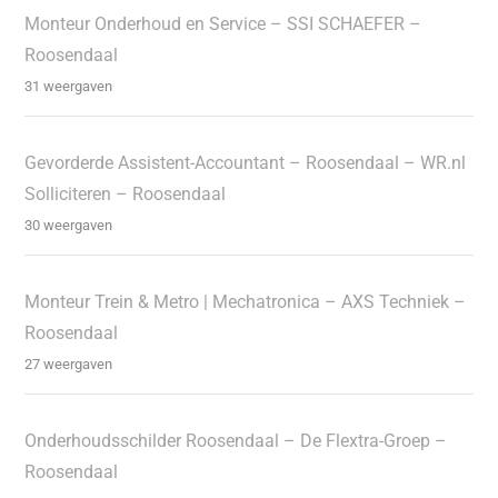
Monteur Onderhoud en Service – SSI SCHAEFER –
Roosendaal
31 weergaven
Gevorderde Assistent-Accountant – Roosendaal – WR.nl
Solliciteren – Roosendaal
30 weergaven
Monteur Trein & Metro | Mechatronica – AXS Techniek –
Roosendaal
27 weergaven
Onderhoudsschilder Roosendaal – De Flextra-Groep –
Roosendaal