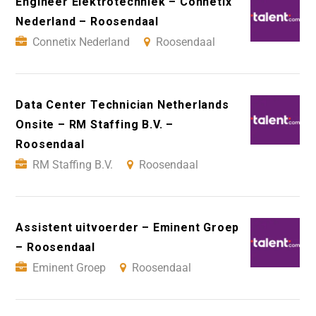
Engineer Elektrotechniek – Connetix
Nederland – Roosendaal
Connetix Nederland
Roosendaal
Data Center Technician Netherlands
Onsite – RM Staffing B.V. –
Roosendaal
RM Staffing B.V.
Roosendaal
Assistent uitvoerder – Eminent Groep
– Roosendaal
Eminent Groep
Roosendaal