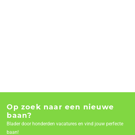
Op zoek naar een nieuwe
baan?
Blader door honderden vacatures en vind jouw perfecte
baan!