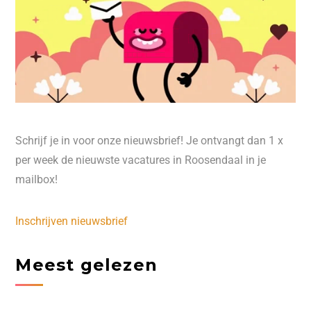
Schrijf je in voor onze nieuwsbrief! Je ontvangt dan 1 x
per week de nieuwste vacatures in Roosendaal in je
mailbox!
Inschrijven nieuwsbrief
Meest gelezen