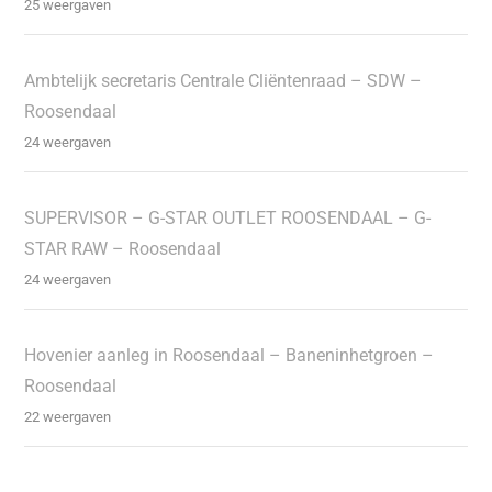
25 weergaven
Ambtelijk secretaris Centrale Cliëntenraad – SDW –
Roosendaal
24 weergaven
SUPERVISOR – G-STAR OUTLET ROOSENDAAL – G-
STAR RAW – Roosendaal
24 weergaven
Hovenier aanleg in Roosendaal – Baneninhetgroen –
Roosendaal
22 weergaven