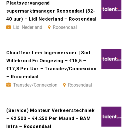
Plaatsvervangend
supermarktmanager Roosendaal (32-
40 uur) – Lidl Nederland – Roosendaal
Lidl Nederland
Roosendaal
Chauffeur Leerlingenvervoer | Sint
Willebrord En Omgeving – €15,5 –
€17,8 Per Uur – Transdev/Connexxion
– Roosendaal
Transdev/Connexxion
Roosendaal
(Service) Monteur Verkeerstechniek
– €2.500 – €4.250 Per Maand – BAM
Infra – Roosendaal