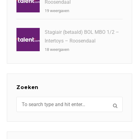
Roosendaal
19 weergaven
Stagiair (betaald) BOL MBO 1/2 –
Intertoys – Roosendaal
18 weergaven
Zoeken