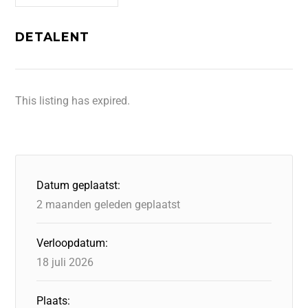
DETALENT
This listing has expired.
Datum geplaatst:
2 maanden geleden geplaatst
Verloopdatum:
18 juli 2026
Plaats: