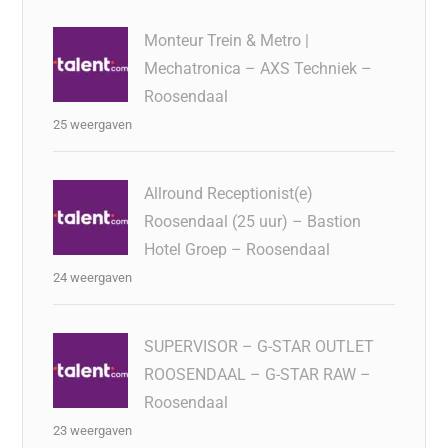
Monteur Trein & Metro |
Mechatronica – AXS Techniek –
Roosendaal
25 weergaven
Allround Receptionist(e)
Roosendaal (25 uur) – Bastion
Hotel Groep – Roosendaal
24 weergaven
SUPERVISOR – G-STAR OUTLET
ROOSENDAAL – G-STAR RAW –
Roosendaal
23 weergaven