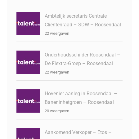
Ambtelijk secretaris Centrale
Cliëntenraad – SDW – Roosendaal
22 weergaven
Onderhoudsschilder Roosendaal –
De Flextra-Groep – Roosendaal
22 weergaven
Hovenier aanleg in Roosendaal –
Baneninhetgroen – Roosendaal
20 weergaven
Aankomend Verkoper – Etos –