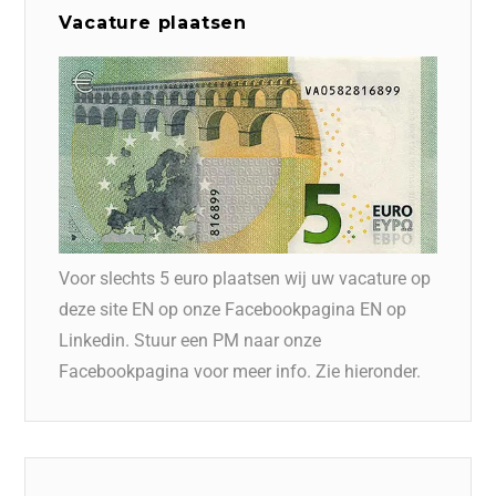
Vacature plaatsen
Voor slechts 5 euro plaatsen wij uw vacature op
deze site EN op onze Facebookpagina EN op
Linkedin. Stuur een PM naar onze
Facebookpagina voor meer info. Zie hieronder.