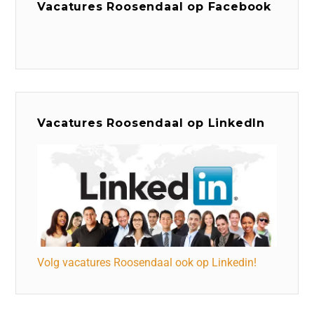
Vacatures Roosendaal op Facebook
Vacatures Roosendaal op LinkedIn
Volg vacatures Roosendaal ook op Linkedin!