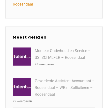
Roosendaal
Meest gelezen
Monteur Onderhoud en Service –
SSI SCHAEFER – Roosendaal
28 weergaven
Gevorderde Assistent-Accountant –
Roosendaal – WR.nl Solliciteren –
Roosendaal
27 weergaven