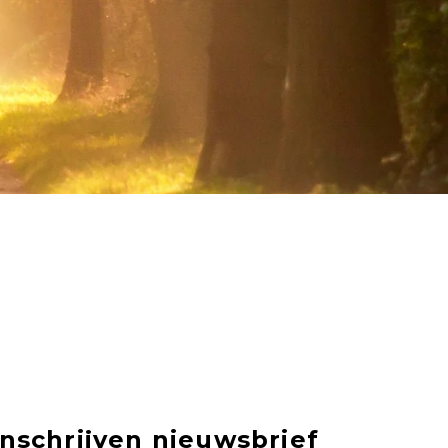
Inschrijven nieuwsbrief