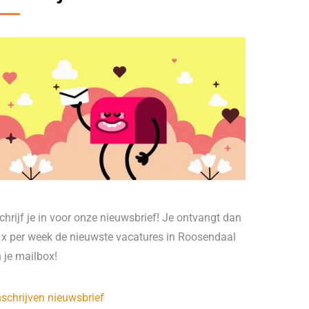
chrijf je in voor onze nieuwsbrief! Je ontvangt dan
 x per week de nieuwste vacatures in Roosendaal
n je mailbox!
nschrijven nieuwsbrief