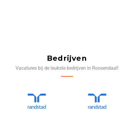
Bedrijven
Vacatures bij de leukste bedrijven in Roosendaal!