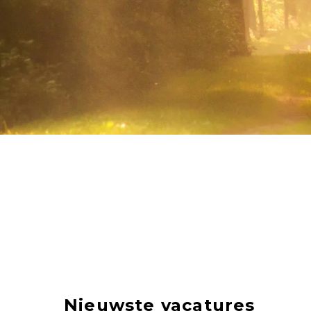
Nieuwste vacatures