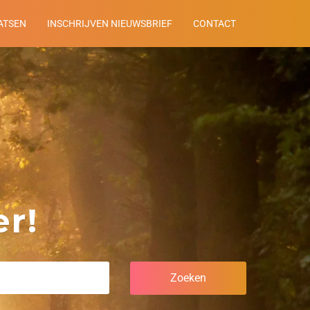
ATSEN
INSCHRIJVEN NIEUWSBRIEF
CONTACT
r!