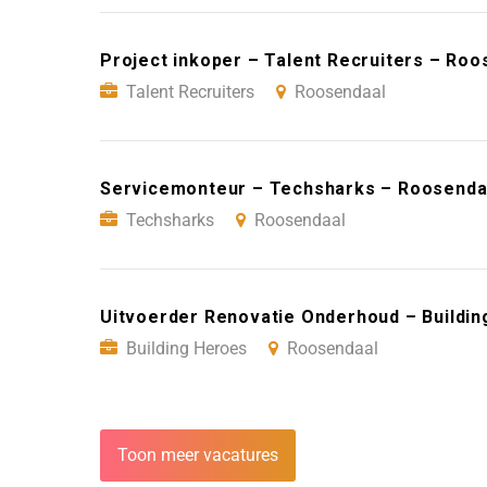
Project inkoper – Talent Recruiters – Roo
Talent Recruiters
Roosendaal
Servicemonteur – Techsharks – Roosenda
Techsharks
Roosendaal
Uitvoerder Renovatie Onderhoud – Buildi
Building Heroes
Roosendaal
Toon meer vacatures