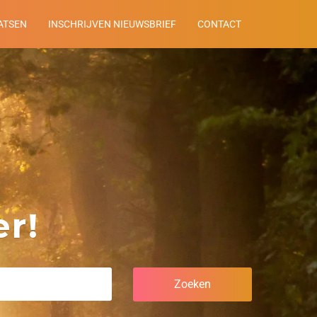
ATSEN
INSCHRIJVEN NIEUWSBRIEF
CONTACT
r!