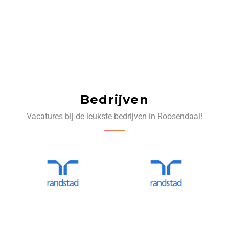
Bedrijven
Vacatures bij de leukste bedrijven in Roosendaal!