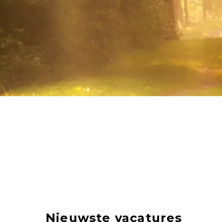
Nieuwste vacatures