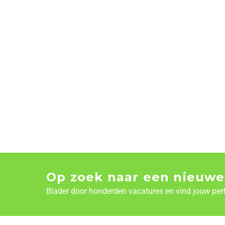
Op zoek naar een nieuwe
Blader door honderden vacatures en vind jouw per