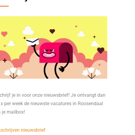
chrijf je in voor onze nieuwsbrief! Je ontvangt dan
 x per week de nieuwste vacatures in Roosendaal
n je mailbox!
nschrijven nieuwsbrief