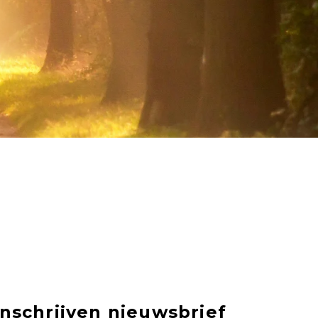
Inschrijven nieuwsbrief