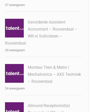
27 weergaven
Gevorderde Assistent-
Accountant – Roosendaal –
WR.nl Solliciteren –
Roosendaal
25 weergaven
Monteur Trein & Metro |
Mechatronica – AXS Techniek
– Roosendaal
24 weergaven
Allround Receptionist(e)