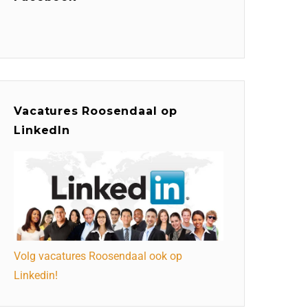
Vacatures Roosendaal op
LinkedIn
Volg vacatures Roosendaal ook op
Linkedin!