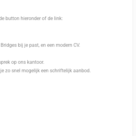
de button hieronder of de link:
 Bridges bij je past, en een modern CV.
prek op ons kantoor.
je zo snel mogelijk een schriftelijk aanbod.