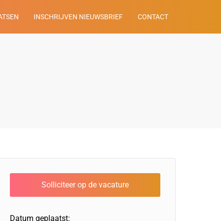
ATSEN
INSCHRIJVEN NIEUWSBRIEF
CONTACT
Datum geplaatst: