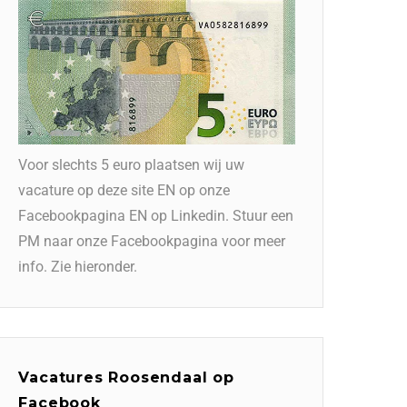
Voor slechts 5 euro plaatsen wij uw
vacature op deze site EN op onze
Facebookpagina EN op Linkedin. Stuur een
PM naar onze Facebookpagina voor meer
info. Zie hieronder.
Vacatures Roosendaal op
Facebook