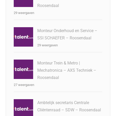
Roosendaal
29 weergaven
Monteur Onderhoud en Service –
SSI SCHAEFER – Roosendaal
29 weergaven
Monteur Trein & Metro |
Mechatronica – AXS Techniek –
Roosendaal
27 weergaven
Ambtelijk secretaris Centrale
Cliëntenraad – SDW – Roosendaal