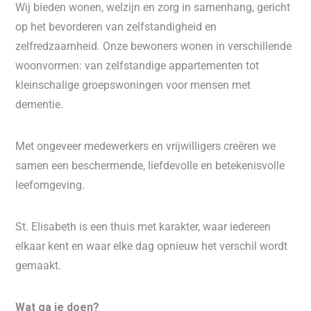
Wij bieden wonen, welzijn en zorg in samenhang, gericht
op het bevorderen van zelfstandigheid en
zelfredzaamheid. Onze bewoners wonen in verschillende
woonvormen: van zelfstandige appartementen tot
kleinschalige groepswoningen voor mensen met
dementie.
Met ongeveer medewerkers en vrijwilligers creëren we
samen een beschermende, liefdevolle en betekenisvolle
leefomgeving.
St. Elisabeth is een thuis met karakter, waar iedereen
elkaar kent en waar elke dag opnieuw het verschil wordt
gemaakt.
Wat ga je doen?