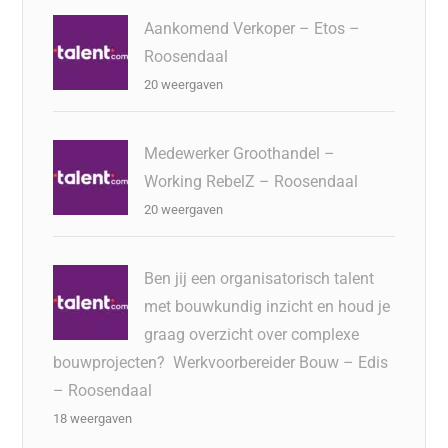
Aankomend Verkoper – Etos –
Roosendaal
20 weergaven
Medewerker Groothandel –
Working RebelZ – Roosendaal
20 weergaven
Ben jij een organisatorisch talent
met bouwkundig inzicht en houd je
graag overzicht over complexe
bouwprojecten? Werkvoorbereider Bouw – Edis
– Roosendaal
18 weergaven