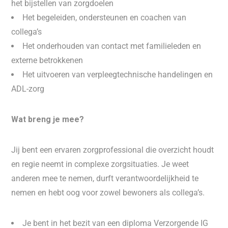
het bijstellen van zorgdoelen
Het begeleiden, ondersteunen en coachen van
collega’s
Het onderhouden van contact met familieleden en
externe betrokkenen
Het uitvoeren van verpleegtechnische handelingen en
ADL-zorg
Wat breng je mee?
Jij bent een ervaren zorgprofessional die overzicht houdt
en regie neemt in complexe zorgsituaties. Je weet
anderen mee te nemen, durft verantwoordelijkheid te
nemen en hebt oog voor zowel bewoners als collega’s.
Je bent in het bezit van een diploma Verzorgende IG