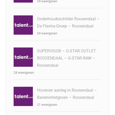
24 weergaven
Onderhoudsschilder Roosendaal –
De Flextra-Groep – Roosendaal
24 weergaven
SUPERVISOR – G-STAR OUTLET
ROOSENDAAL – G-STAR RAW –
Roosendaal
24 weergaven
Hovenier aanleg in Roosendaal –
Baneninhetgroen – Roosendaal
21 weergaven