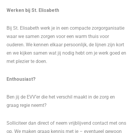
Werken bij St. Elisabeth
Bij St. Elisabeth werk je in een compacte zorgorganisatie
waar we samen zorgen voor een warm thuis voor
ouderen. We kennen elkaar persoonlijk, de lijnen zijn kort
en we kijken samen wat jij nodig hebt om je werk goed en
met plezier te doen.
Enthousiast?
Ben jij de EVV’er die het verschil maakt in de zorg en
graag regie neemt?
Solliciteer dan direct of neem vrijblijvend contact met ons
op. We maken graag kennis met je – eventueel gewoon