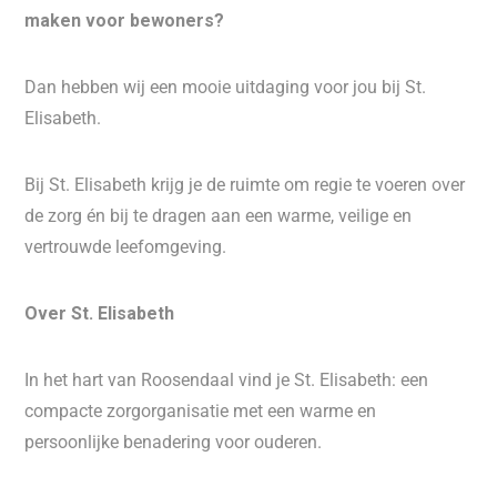
maken voor bewoners?
Dan hebben wij een mooie uitdaging voor jou bij St.
Elisabeth.
Bij St. Elisabeth krijg je de ruimte om regie te voeren over
de zorg én bij te dragen aan een warme, veilige en
vertrouwde leefomgeving.
Over St. Elisabeth
In het hart van Roosendaal vind je St. Elisabeth: een
compacte zorgorganisatie met een warme en
persoonlijke benadering voor ouderen.