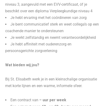
niveau 3, aangevuld met een EVV-certificaat, óf je
beschikt over een diploma Verpleegkundige niveau 4
Je hebt ervaring met het coördineren van zorg
Je bent communicatief sterk en weet collega’s op een
coachende manier te ondersteunen
Je werkt zelfstandig en neemt verantwoordelijkheid
Je hebt affiniteit met ouderenzorg en
persoonsgerichte zorgverlening
Wat bieden wij jou?
Bij St. Elisabeth werk je in een kleinschalige organisatie
met korte lijnen en een warme, informele sfeer.
Een contract van
– uur per week