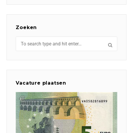
Zoeken
Vacature plaatsen