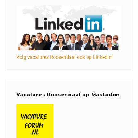
Volg vacatures Roosendaal ook op Linkedin!
Vacatures Roosendaal op Mastodon