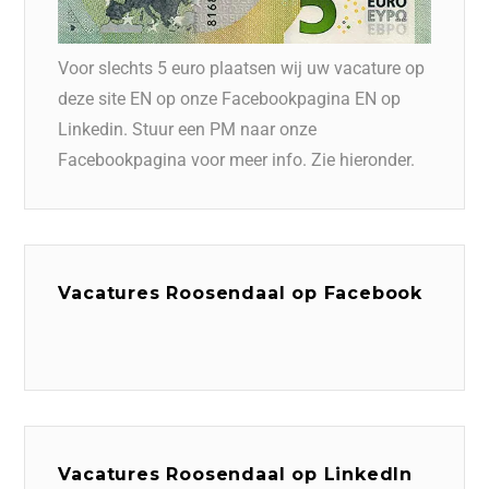
Voor slechts 5 euro plaatsen wij uw vacature op
deze site EN op onze Facebookpagina EN op
Linkedin. Stuur een PM naar onze
Facebookpagina voor meer info. Zie hieronder.
Vacatures Roosendaal op Facebook
Vacatures Roosendaal op LinkedIn