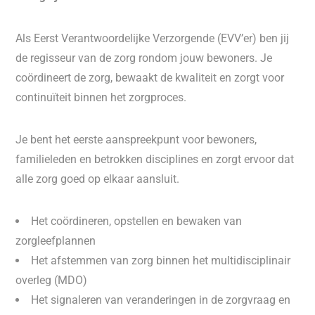
Als Eerst Verantwoordelijke Verzorgende (EVV’er) ben jij
de regisseur van de zorg rondom jouw bewoners. Je
coördineert de zorg, bewaakt de kwaliteit en zorgt voor
continuïteit binnen het zorgproces.
Je bent het eerste aanspreekpunt voor bewoners,
familieleden en betrokken disciplines en zorgt ervoor dat
alle zorg goed op elkaar aansluit.
Het coördineren, opstellen en bewaken van
zorgleefplannen
Het afstemmen van zorg binnen het multidisciplinair
overleg (MDO)
Het signaleren van veranderingen in de zorgvraag en