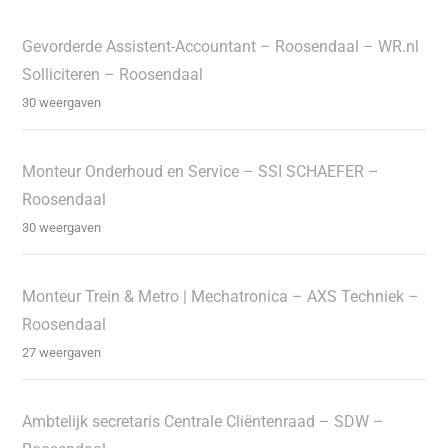
Gevorderde Assistent-Accountant – Roosendaal – WR.nl
Solliciteren – Roosendaal
30 weergaven
Monteur Onderhoud en Service – SSI SCHAEFER –
Roosendaal
30 weergaven
Monteur Trein & Metro | Mechatronica – AXS Techniek –
Roosendaal
27 weergaven
Ambtelijk secretaris Centrale Cliëntenraad – SDW –