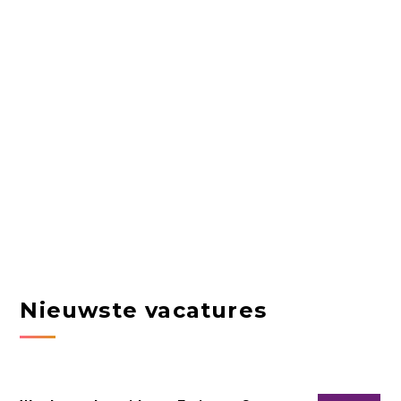
Nieuwste vacatures