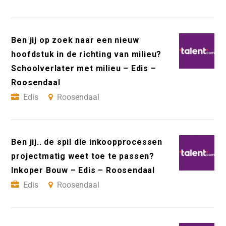
Ben jij op zoek naar een nieuw
hoofdstuk in de richting van milieu?
Schoolverlater met milieu – Edis –
Roosendaal
Edis
Roosendaal
Ben jij.. de spil die inkoopprocessen
projectmatig weet toe te passen?
Inkoper Bouw – Edis – Roosendaal
Edis
Roosendaal