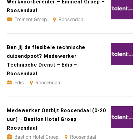
Werkvoorbereider – Eminent Groep –
Roosendaal
Eminent Groep
Roosendaal
Ben jij de flexibele technische
duizendpoot? Medewerker
Technische Dienst – Edis –
Roosendaal
Edis
Roosendaal
Medewerker Ontbijt Roosendaal (0-20
uur) – Bastion Hotel Groep –
Roosendaal
Bastion Hotel Groep
Roosendaal