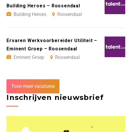
Building Heroes – Roosendaal
Building Heroes
Roosendaal
Ervaren Werkvoorbereider Utiliteit –
Eminent Groep – Roosendaal
Eminent Groep
Roosendaal
Toon meer vacatures
Inschrijven nieuwsbrief