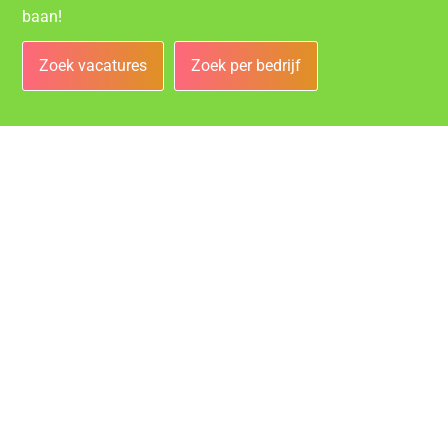
baan!
Zoek vacatures
Zoek per bedrijf
Bedrijven