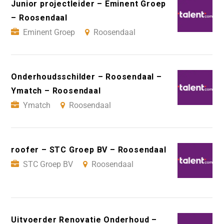
Junior projectleider – Eminent Groep
– Roosendaal
Eminent Groep
Roosendaal
Onderhoudsschilder – Roosendaal –
Ymatch – Roosendaal
Ymatch
Roosendaal
roofer – STC Groep BV – Roosendaal
STC Groep BV
Roosendaal
Uitvoerder Renovatie Onderhoud –