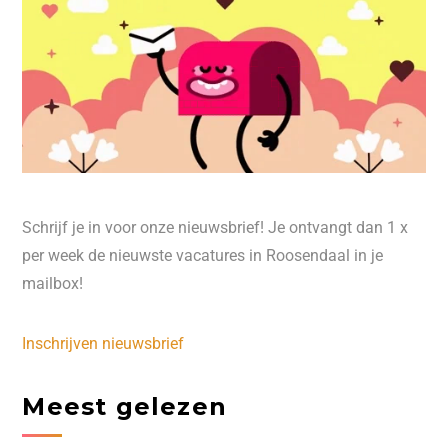
Schrijf je in voor onze nieuwsbrief! Je ontvangt dan 1 x
per week de nieuwste vacatures in Roosendaal in je
mailbox!
Inschrijven nieuwsbrief
Meest gelezen