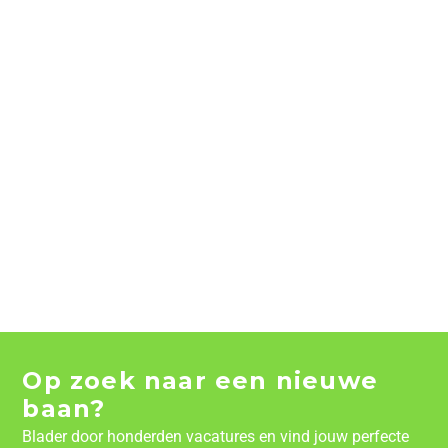
Op zoek naar een nieuwe
baan?
Blader door honderden vacatures en vind jouw perfecte