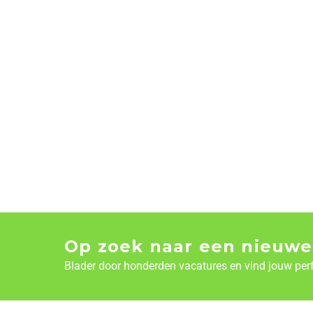
Op zoek naar een nieuwe
Blader door honderden vacatures en vind jouw per