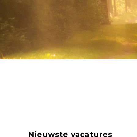
Nieuwste vacatures