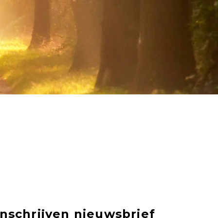
Inschrijven nieuwsbrief