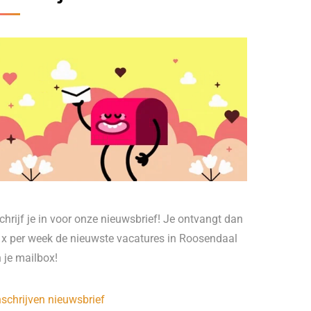
chrijf je in voor onze nieuwsbrief! Je ontvangt dan
 x per week de nieuwste vacatures in Roosendaal
n je mailbox!
nschrijven nieuwsbrief