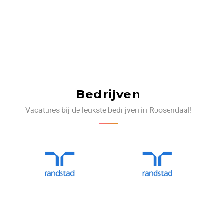
Bedrijven
Vacatures bij de leukste bedrijven in Roosendaal!