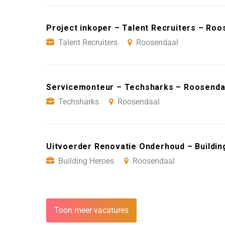
Project inkoper – Talent Recruiters – Roo
Talent Recruiters
Roosendaal
Servicemonteur – Techsharks – Roosenda
Techsharks
Roosendaal
Uitvoerder Renovatie Onderhoud – Buildi
Building Heroes
Roosendaal
Toon meer vacatures