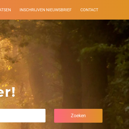
ATSEN
INSCHRIJVEN NIEUWSBRIEF
CONTACT
r!