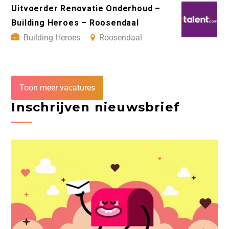
Uitvoerder Renovatie Onderhoud –
Building Heroes – Roosendaal
Building Heroes
Roosendaal
Toon meer vacatures
Inschrijven nieuwsbrief