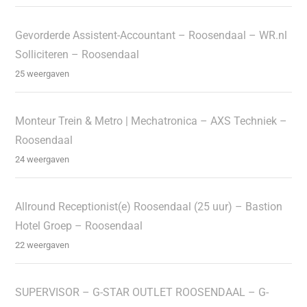
Gevorderde Assistent-Accountant – Roosendaal – WR.nl
Solliciteren – Roosendaal
25 weergaven
Monteur Trein & Metro | Mechatronica – AXS Techniek –
Roosendaal
24 weergaven
Allround Receptionist(e) Roosendaal (25 uur) – Bastion
Hotel Groep – Roosendaal
22 weergaven
SUPERVISOR – G-STAR OUTLET ROOSENDAAL – G-