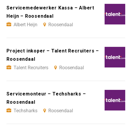
Servicemedewerker Kassa – Albert
Heijn – Roosendaal
Albert Heijn
Roosendaal
Project inkoper – Talent Recruiters –
Roosendaal
Talent Recruiters
Roosendaal
Servicemonteur – Techsharks –
Roosendaal
Techsharks
Roosendaal