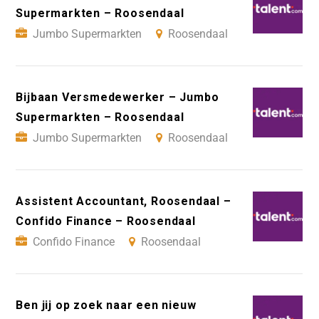
Supermarkten – Roosendaal
Jumbo Supermarkten
Roosendaal
Bijbaan Versmedewerker – Jumbo
Supermarkten – Roosendaal
Jumbo Supermarkten
Roosendaal
Assistent Accountant, Roosendaal –
Confido Finance – Roosendaal
Confido Finance
Roosendaal
Ben jij op zoek naar een nieuw