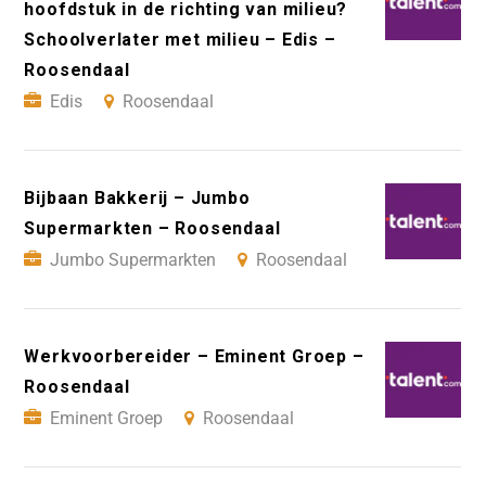
hoofdstuk in de richting van milieu?
Schoolverlater met milieu – Edis –
Roosendaal
Edis
Roosendaal
Bijbaan Bakkerij – Jumbo
Supermarkten – Roosendaal
Jumbo Supermarkten
Roosendaal
Werkvoorbereider – Eminent Groep –
Roosendaal
Eminent Groep
Roosendaal