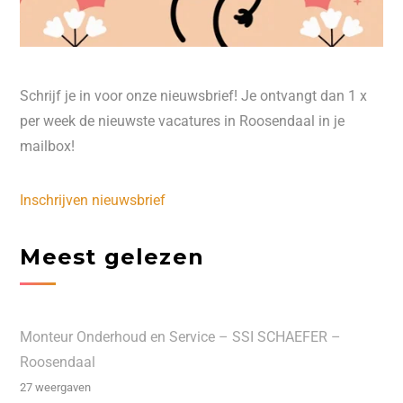
Schrijf je in voor onze nieuwsbrief! Je ontvangt dan 1 x
per week de nieuwste vacatures in Roosendaal in je
mailbox!
Inschrijven nieuwsbrief
Meest gelezen
Monteur Onderhoud en Service – SSI SCHAEFER –
Roosendaal
27 weergaven