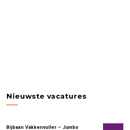
Nieuwste vacatures
Bijbaan Vakkenvuller – Jumbo