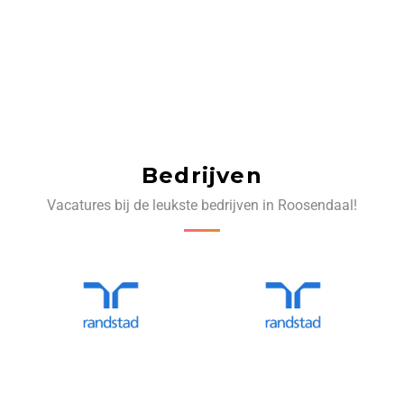
Bedrijven
Vacatures bij de leukste bedrijven in Roosendaal!