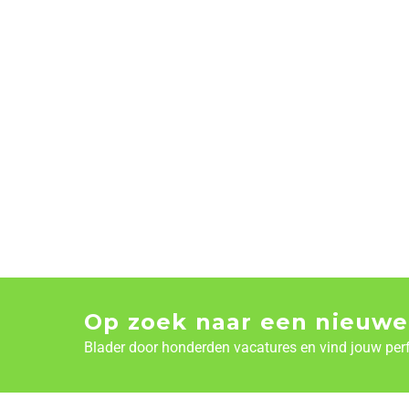
Op zoek naar een nieuwe
Blader door honderden vacatures en vind jouw per