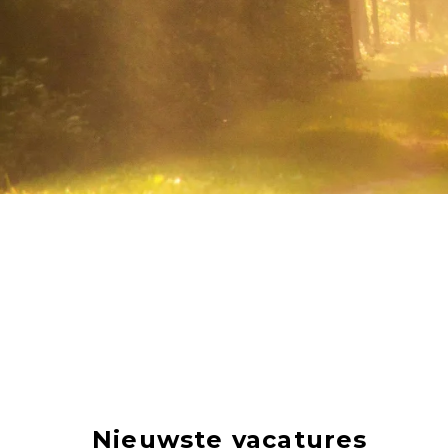
Nieuwste vacatures