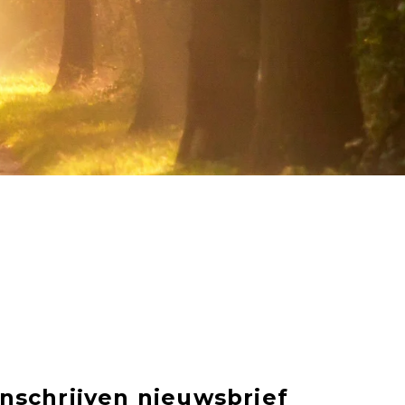
Inschrijven nieuwsbrief