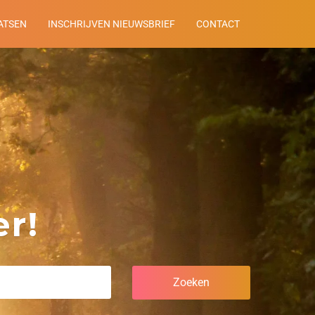
ATSEN
INSCHRIJVEN NIEUWSBRIEF
CONTACT
r!