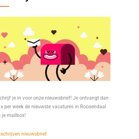
chrijf je in voor onze nieuwsbrief! Je ontvangt dan
 x per week de nieuwste vacatures in Roosendaal
n je mailbox!
nschrijven nieuwsbrief