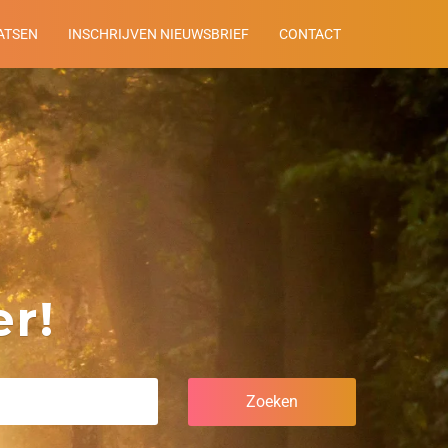
ATSEN
INSCHRIJVEN NIEUWSBRIEF
CONTACT
r!