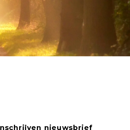
Inschrijven nieuwsbrief