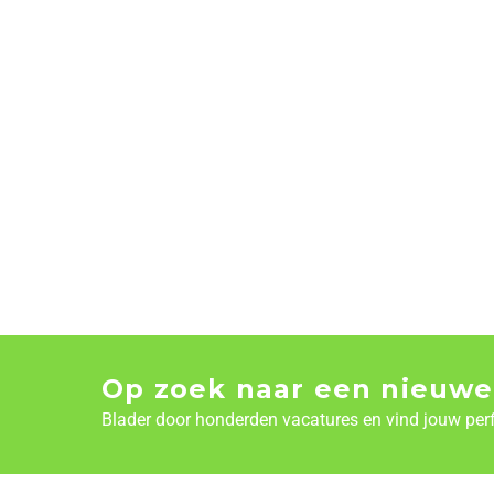
Op zoek naar een nieuwe
Blader door honderden vacatures en vind jouw per