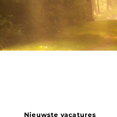
Nieuwste vacatures