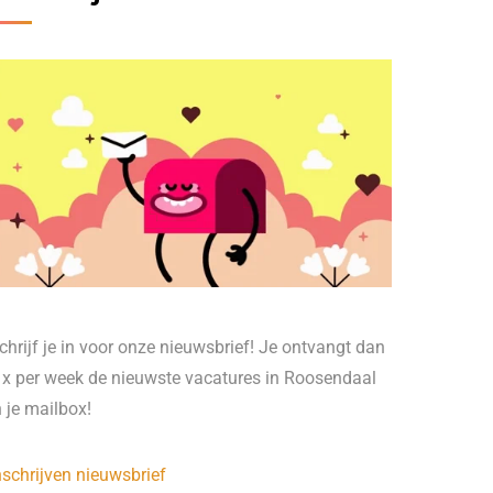
chrijf je in voor onze nieuwsbrief! Je ontvangt dan
 x per week de nieuwste vacatures in Roosendaal
n je mailbox!
nschrijven nieuwsbrief