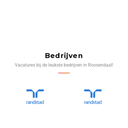
Bedrijven
Vacatures bij de leukste bedrijven in Roosendaal!