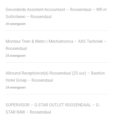
Gevorderde Assistent-Accountant – Roosendaal – WR.nl
Solliciteren – Roosendaal
26 weergaven
Monteur Trein & Metro | Mechatronica – AXS Techniek –
Roosendaal
25 weergaven
Allround Receptionist(e) Roosendaal (25 uur) – Bastion
Hotel Groep – Roosendaal
24 weergaven
SUPERVISOR – G-STAR OUTLET ROOSENDAAL – G-
STAR RAW – Roosendaal