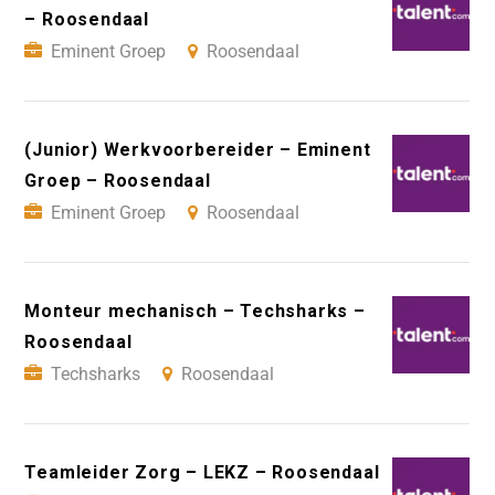
– Roosendaal
Eminent Groep
Roosendaal
(Junior) Werkvoorbereider – Eminent
Groep – Roosendaal
Eminent Groep
Roosendaal
Monteur mechanisch – Techsharks –
Roosendaal
Techsharks
Roosendaal
Teamleider Zorg – LEKZ – Roosendaal