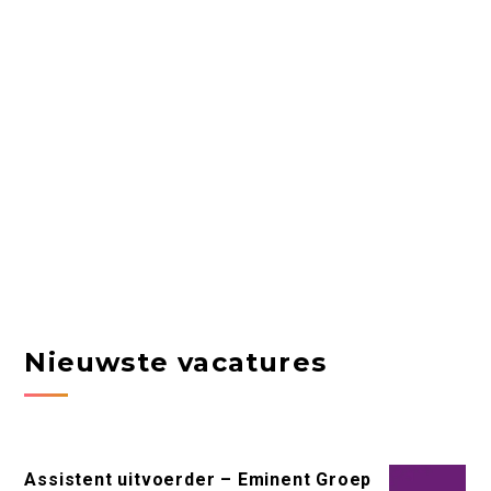
Nieuwste vacatures
Assistent uitvoerder – Eminent Groep