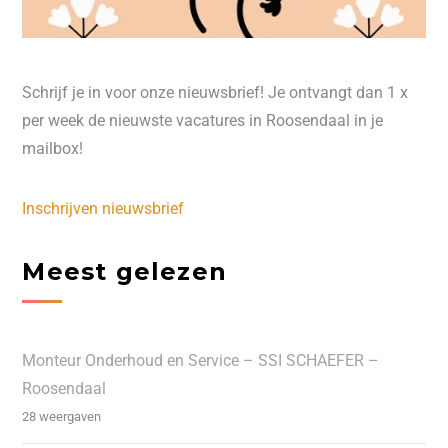
Schrijf je in voor onze nieuwsbrief! Je ontvangt dan 1 x
per week de nieuwste vacatures in Roosendaal in je
mailbox!
Inschrijven nieuwsbrief
Meest gelezen
Monteur Onderhoud en Service – SSI SCHAEFER –
Roosendaal
28 weergaven