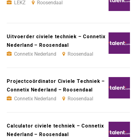
LEKZ
Roosendaal
Uitvoerder civiele techniek – Connetix
Nederland – Roosendaal
Connetix Nederland
Roosendaal
Projectcoördinator Civiele Techniek –
Connetix Nederland – Roosendaal
Connetix Nederland
Roosendaal
Calculator civiele techniek – Connetix
Nederland – Roosendaal