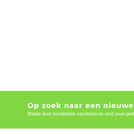
Op zoek naar een nieuwe
Blader door honderden vacatures en vind jouw per