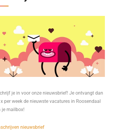
chrijf je in voor onze nieuwsbrief! Je ontvangt dan
 x per week de nieuwste vacatures in Roosendaal
n je mailbox!
nschrijven nieuwsbrief