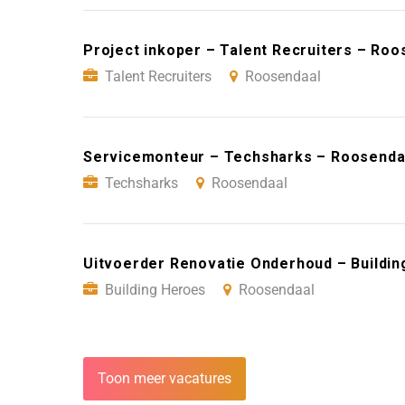
Project inkoper – Talent Recruiters – Roo
Talent Recruiters
Roosendaal
Servicemonteur – Techsharks – Roosenda
Techsharks
Roosendaal
Uitvoerder Renovatie Onderhoud – Buildi
Building Heroes
Roosendaal
Toon meer vacatures