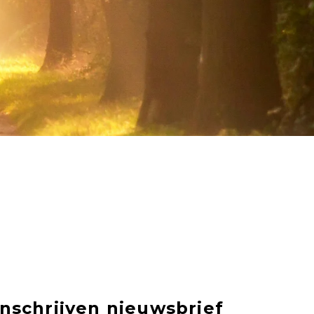
Inschrijven nieuwsbrief