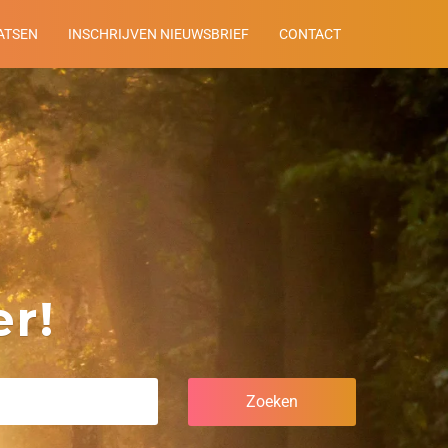
ATSEN
INSCHRIJVEN NIEUWSBRIEF
CONTACT
r!