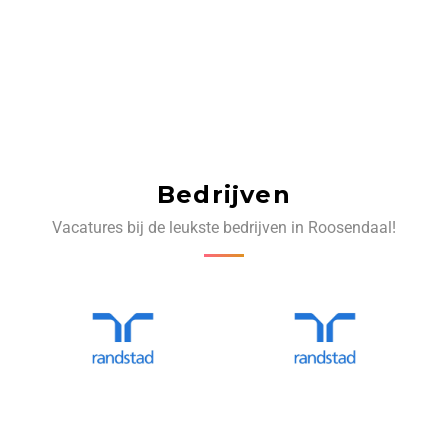
Bedrijven
Vacatures bij de leukste bedrijven in Roosendaal!