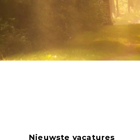
Nieuwste vacatures