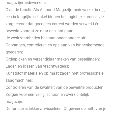
magazijnmedewerkers.
Over de functie Als Allround Magazijnmedewerker ben jij
een belangrijke schakel binnen het logistieke proces. Je
zorgt ervoor dat goederen correct worden verwerkt én
bewerkt voordat ze naar de klant gaan.
Je werkzaamheden bestaan onder andere uit:
Ontvangen, controleren en opslaan van binnenkomende
goederen;
Orderpicken en verzendklaar maken van bestellingen;
Laden en lossen van vrachtwagens;
Kunststof materialen op maat zagen met professionele
zaagmachines;
Controleren van de kwaliteit van de bewerkte producten;
Zorgen voor een veilig, schoon en overzichtelijk
magazijn.
De functie is lekker afwisselend. Ongeveer de helft van je