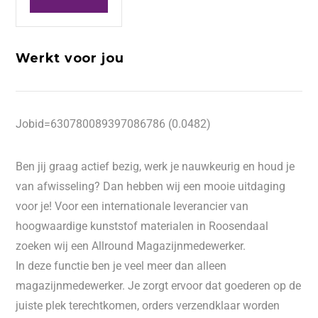
Werkt voor jou
Jobid=630780089397086786 (0.0482)
Ben jij graag actief bezig, werk je nauwkeurig en houd je
van afwisseling? Dan hebben wij een mooie uitdaging
voor je! Voor een internationale leverancier van
hoogwaardige kunststof materialen in Roosendaal
zoeken wij een Allround Magazijnmedewerker.
In deze functie ben je veel meer dan alleen
magazijnmedewerker. Je zorgt ervoor dat goederen op de
juiste plek terechtkomen, orders verzendklaar worden