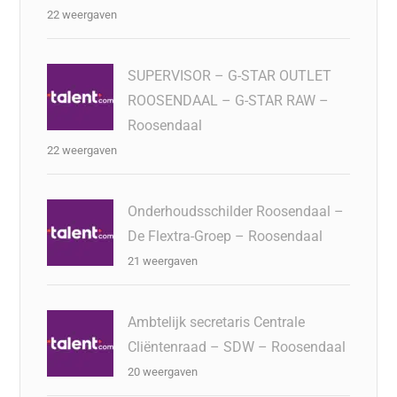
22 weergaven
SUPERVISOR – G-STAR OUTLET
ROOSENDAAL – G-STAR RAW –
Roosendaal
22 weergaven
Onderhoudsschilder Roosendaal –
De Flextra-Groep – Roosendaal
21 weergaven
Ambtelijk secretaris Centrale
Cliëntenraad – SDW – Roosendaal
20 weergaven