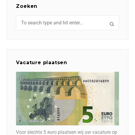
Zoeken
Vacature plaatsen
Voor slechts 5 euro plaatsen wij uw vacature op