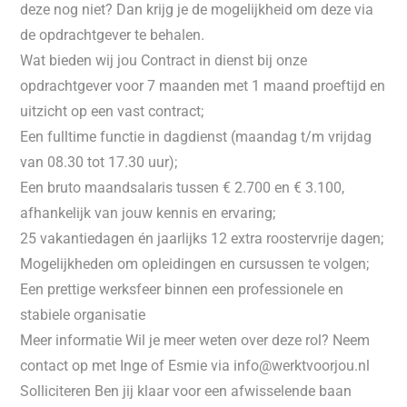
deze nog niet? Dan krijg je de mogelijkheid om deze via
de opdrachtgever te behalen.
Wat bieden wij jou Contract in dienst bij onze
opdrachtgever voor 7 maanden met 1 maand proeftijd en
uitzicht op een vast contract;
Een fulltime functie in dagdienst (maandag t/m vrijdag
van 08.30 tot 17.30 uur);
Een bruto maandsalaris tussen € 2.700 en € 3.100,
afhankelijk van jouw kennis en ervaring;
25 vakantiedagen én jaarlijks 12 extra roostervrije dagen;
Mogelijkheden om opleidingen en cursussen te volgen;
Een prettige werksfeer binnen een professionele en
stabiele organisatie
Meer informatie Wil je meer weten over deze rol? Neem
contact op met Inge of Esmie via info@werktvoorjou.nl
Solliciteren Ben jij klaar voor een afwisselende baan