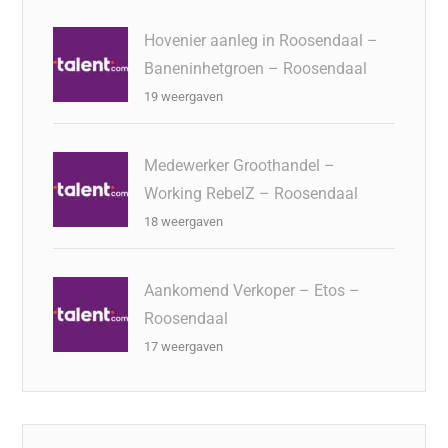
Hovenier aanleg in Roosendaal –
Baneninhetgroen – Roosendaal
19 weergaven
Medewerker Groothandel –
Working RebelZ – Roosendaal
18 weergaven
Aankomend Verkoper – Etos –
Roosendaal
17 weergaven