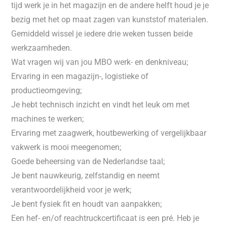
tijd werk je in het magazijn en de andere helft houd je je
bezig met het op maat zagen van kunststof materialen.
Gemiddeld wissel je iedere drie weken tussen beide
werkzaamheden.
Wat vragen wij van jou MBO werk- en denkniveau;
Ervaring in een magazijn-, logistieke of
productieomgeving;
Je hebt technisch inzicht en vindt het leuk om met
machines te werken;
Ervaring met zaagwerk, houtbewerking of vergelijkbaar
vakwerk is mooi meegenomen;
Goede beheersing van de Nederlandse taal;
Je bent nauwkeurig, zelfstandig en neemt
verantwoordelijkheid voor je werk;
Je bent fysiek fit en houdt van aanpakken;
Een hef- en/of reachtruckcertificaat is een pré. Heb je