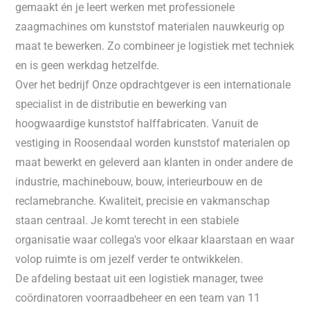
gemaakt én je leert werken met professionele
zaagmachines om kunststof materialen nauwkeurig op
maat te bewerken. Zo combineer je logistiek met techniek
en is geen werkdag hetzelfde.
Over het bedrijf Onze opdrachtgever is een internationale
specialist in de distributie en bewerking van
hoogwaardige kunststof halffabricaten. Vanuit de
vestiging in Roosendaal worden kunststof materialen op
maat bewerkt en geleverd aan klanten in onder andere de
industrie, machinebouw, bouw, interieurbouw en de
reclamebranche. Kwaliteit, precisie en vakmanschap
staan centraal. Je komt terecht in een stabiele
organisatie waar collega's voor elkaar klaarstaan en waar
volop ruimte is om jezelf verder te ontwikkelen.
De afdeling bestaat uit een logistiek manager, twee
coördinatoren voorraadbeheer en een team van 11