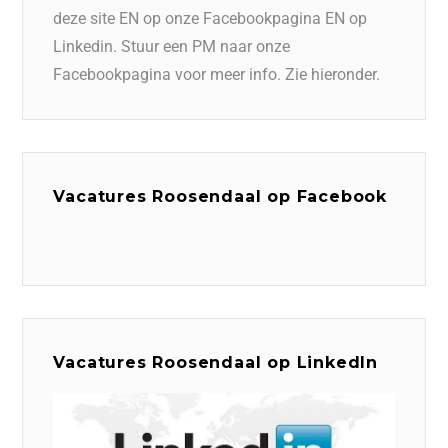
deze site EN op onze Facebookpagina EN op
Linkedin. Stuur een PM naar onze
Facebookpagina voor meer info. Zie hieronder.
Vacatures Roosendaal op Facebook
Vacatures Roosendaal op LinkedIn