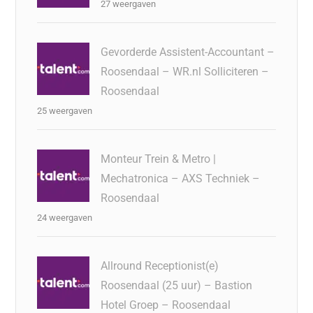
27 weergaven
Gevorderde Assistent-Accountant –
Roosendaal – WR.nl Solliciteren –
Roosendaal
25 weergaven
Monteur Trein & Metro |
Mechatronica – AXS Techniek –
Roosendaal
24 weergaven
Allround Receptionist(e)
Roosendaal (25 uur) – Bastion
Hotel Groep – Roosendaal