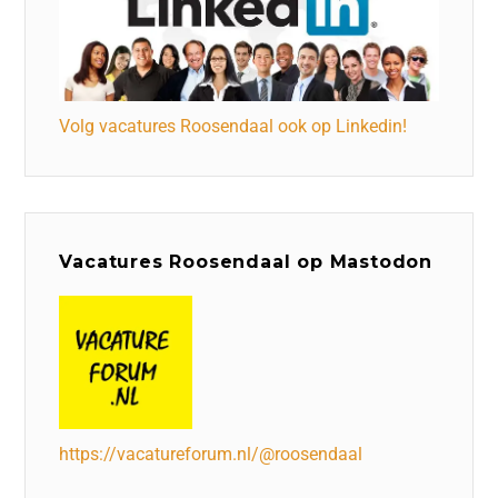
Volg vacatures Roosendaal ook op Linkedin!
Vacatures Roosendaal op Mastodon
https://vacatureforum.nl/@roosendaal