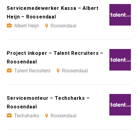
Servicemedewerker Kassa – Albert
Heijn – Roosendaal
Albert Heijn
Roosendaal
Project inkoper – Talent Recruiters –
Roosendaal
Talent Recruiters
Roosendaal
Servicemonteur – Techsharks –
Roosendaal
Techsharks
Roosendaal