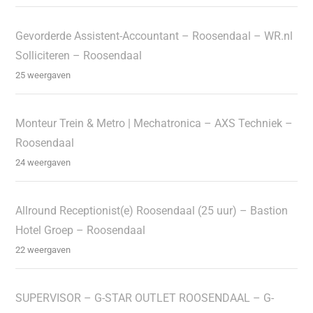
Gevorderde Assistent-Accountant – Roosendaal – WR.nl
Solliciteren – Roosendaal
25 weergaven
Monteur Trein & Metro | Mechatronica – AXS Techniek –
Roosendaal
24 weergaven
Allround Receptionist(e) Roosendaal (25 uur) – Bastion
Hotel Groep – Roosendaal
22 weergaven
SUPERVISOR – G-STAR OUTLET ROOSENDAAL – G-