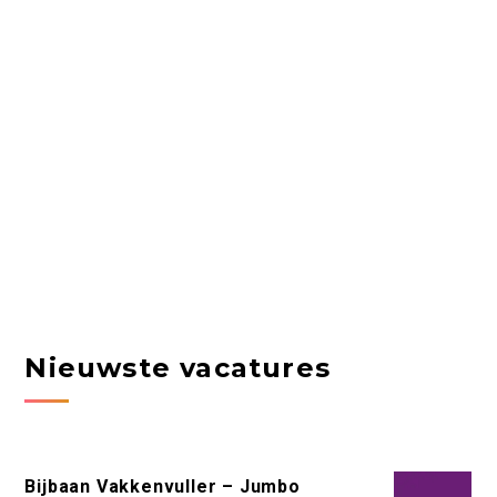
Nieuwste vacatures
Bijbaan Vakkenvuller – Jumbo