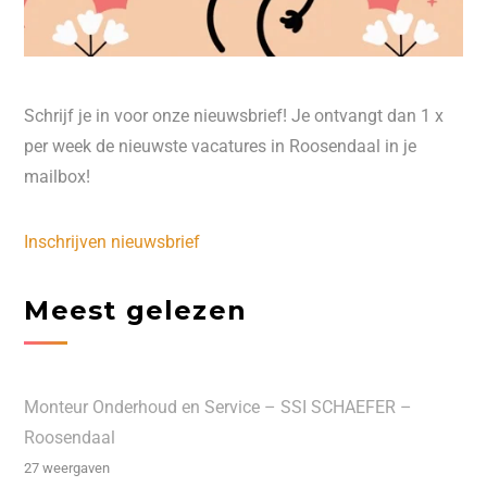
Schrijf je in voor onze nieuwsbrief! Je ontvangt dan 1 x
per week de nieuwste vacatures in Roosendaal in je
mailbox!
Inschrijven nieuwsbrief
Meest gelezen
Monteur Onderhoud en Service – SSI SCHAEFER –
Roosendaal
27 weergaven