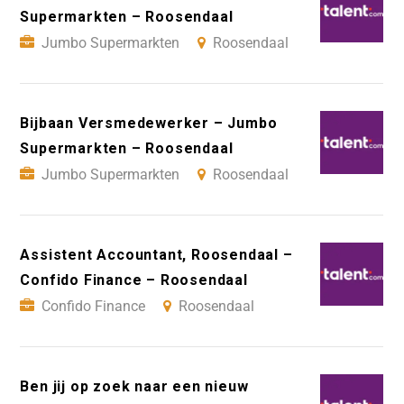
Supermarkten – Roosendaal
Jumbo Supermarkten
Roosendaal
Bijbaan Versmedewerker – Jumbo
Supermarkten – Roosendaal
Jumbo Supermarkten
Roosendaal
Assistent Accountant, Roosendaal –
Confido Finance – Roosendaal
Confido Finance
Roosendaal
Ben jij op zoek naar een nieuw