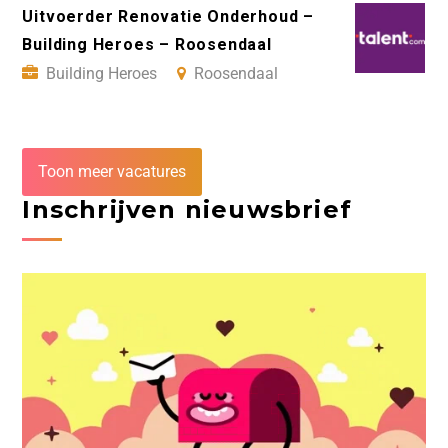
Uitvoerder Renovatie Onderhoud –
Building Heroes – Roosendaal
Building Heroes
Roosendaal
Toon meer vacatures
Inschrijven nieuwsbrief