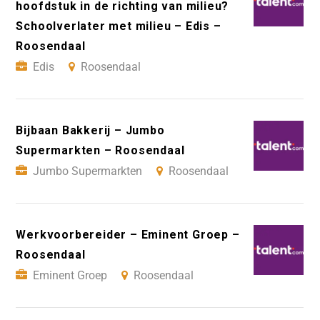
hoofdstuk in de richting van milieu?
Schoolverlater met milieu – Edis –
Roosendaal
Edis
Roosendaal
Bijbaan Bakkerij – Jumbo
Supermarkten – Roosendaal
Jumbo Supermarkten
Roosendaal
Werkvoorbereider – Eminent Groep –
Roosendaal
Eminent Groep
Roosendaal