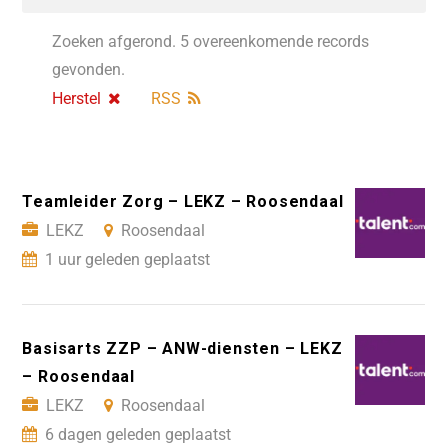
Zoeken afgerond. 5 overeenkomende records
gevonden.
Herstel
RSS
Teamleider Zorg – LEKZ – Roosendaal
LEKZ
Roosendaal
1 uur geleden geplaatst
Basisarts ZZP – ANW-diensten – LEKZ
– Roosendaal
LEKZ
Roosendaal
6 dagen geleden geplaatst