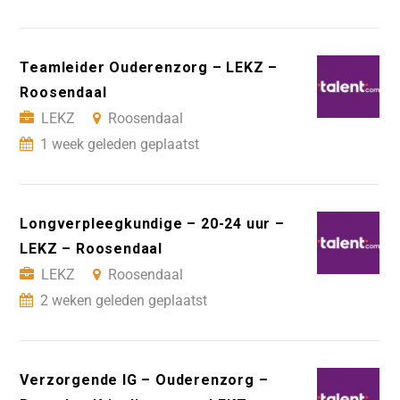
Teamleider Ouderenzorg – LEKZ –
Roosendaal
LEKZ
Roosendaal
1 week geleden geplaatst
Longverpleegkundige – 20-24 uur –
LEKZ – Roosendaal
LEKZ
Roosendaal
2 weken geleden geplaatst
Verzorgende IG – Ouderenzorg –